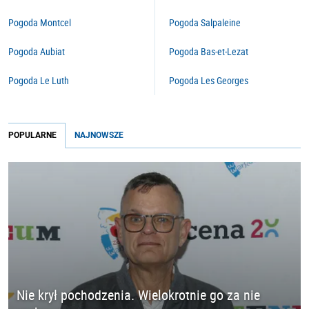
Pogoda Montcel
Pogoda Salpaleine
Pogoda Aubiat
Pogoda Bas-et-Lezat
Pogoda Le Luth
Pogoda Les Georges
POPULARNE
NAJNOWSZE
Nie krył pochodzenia. Wielokrotnie go za nie