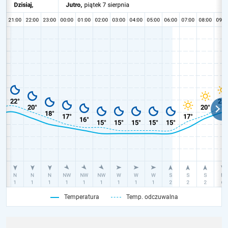
Temperatura
Temp. odczuwalna