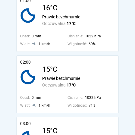
01:00
16°C
Prawie bezchmurnie
Odczuwalna
17°C
Opad:
0 mm
Ciśnienie:
1022 hPa
Wiatr:
1 km/h
Wilgotność:
69%
02:00
15°C
Prawie bezchmurnie
Odczuwalna
17°C
Opad:
0 mm
Ciśnienie:
1022 hPa
Wiatr:
1 km/h
Wilgotność:
71%
03:00
15°C