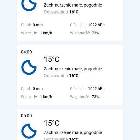
Zachmurzenie małe, pogodnie
Odczuwalna
16°C
Opad:
0 mm
Ciśnienie:
1022 hPa
Wiatr:
1 km/h
Wilgotność:
73%
04:00
15°C
Zachmurzenie małe, pogodnie
Odczuwalna
16°C
Opad:
0 mm
Ciśnienie:
1022 hPa
Wiatr:
1 km/h
Wilgotność:
73%
05:00
15°C
Zachmurzenie małe, pogodnie
Odczuwalna
16°C