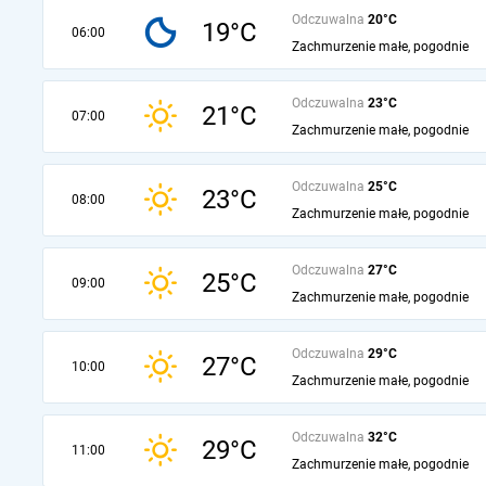
Odczuwalna
20°C
19°C
06:00
Zachmurzenie małe, pogodnie
Odczuwalna
23°C
21°C
07:00
Zachmurzenie małe, pogodnie
Odczuwalna
25°C
23°C
08:00
Zachmurzenie małe, pogodnie
Odczuwalna
27°C
25°C
09:00
Zachmurzenie małe, pogodnie
Odczuwalna
29°C
27°C
10:00
Zachmurzenie małe, pogodnie
Odczuwalna
32°C
29°C
11:00
Zachmurzenie małe, pogodnie