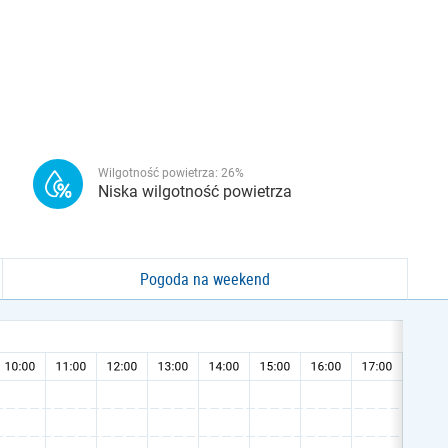
Wilgotność powietrza:
26
%
Niska wilgotność powietrza
Pogoda na weekend