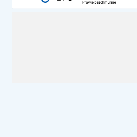
Prawie bezchmurnie