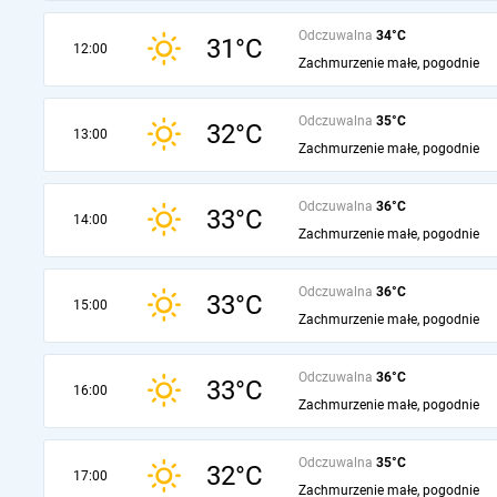
Odczuwalna
34°C
31°C
12:00
Zachmurzenie małe, pogodnie
Odczuwalna
35°C
32°C
13:00
Zachmurzenie małe, pogodnie
Odczuwalna
36°C
33°C
14:00
Zachmurzenie małe, pogodnie
Odczuwalna
36°C
33°C
15:00
Zachmurzenie małe, pogodnie
Odczuwalna
36°C
33°C
16:00
Zachmurzenie małe, pogodnie
Odczuwalna
35°C
32°C
17:00
Zachmurzenie małe, pogodnie