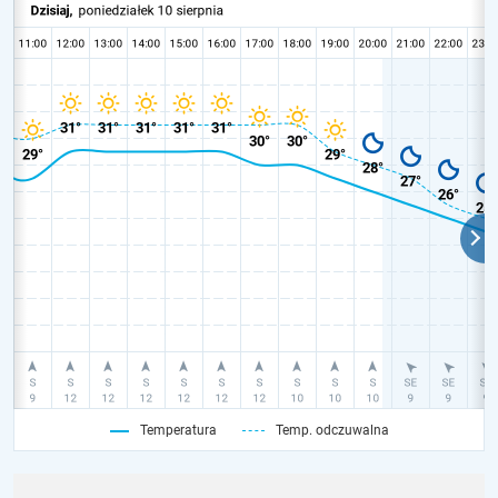
Temperatura
Temp. odczuwalna