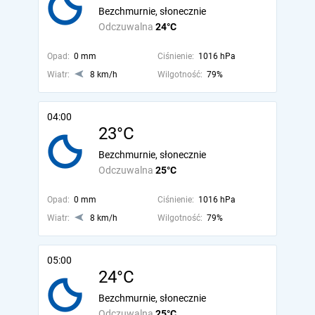
Bezchmurnie, słonecznie
Odczuwalna
24°C
Opad:
0 mm
Ciśnienie:
1016 hPa
Wiatr:
8 km/h
Wilgotność:
79%
04:00
23°C
Bezchmurnie, słonecznie
Odczuwalna
25°C
Opad:
0 mm
Ciśnienie:
1016 hPa
Wiatr:
8 km/h
Wilgotność:
79%
05:00
24°C
Bezchmurnie, słonecznie
Odczuwalna
25°C