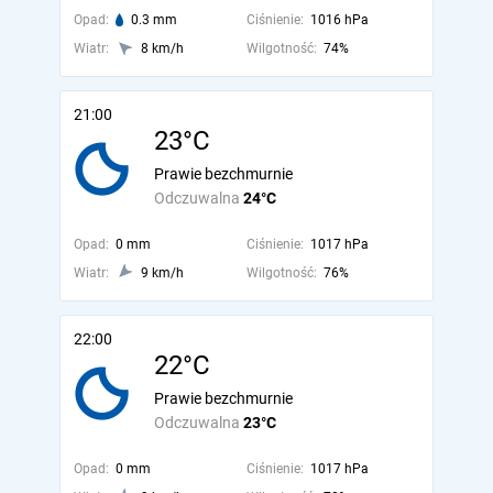
Opad:
0.3 mm
Ciśnienie:
1016 hPa
Wiatr:
8 km/h
Wilgotność:
74%
21:00
23°C
Prawie bezchmurnie
Odczuwalna
24°C
Opad:
0 mm
Ciśnienie:
1017 hPa
Wiatr:
9 km/h
Wilgotność:
76%
22:00
22°C
Prawie bezchmurnie
Odczuwalna
23°C
Opad:
0 mm
Ciśnienie:
1017 hPa