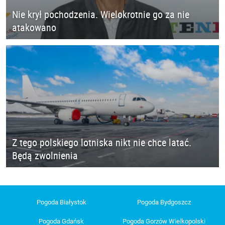
Nie krył pochodzenia. Wielokrotnie go za nie
atakowano
Z tego polskiego lotniska nikt nie chce latać.
Będą zwolnienia
Pogoda Białystok
Pogoda Bydgoszcz
Pogoda Gdańsk
Pogoda Gorzów Wielkopolski