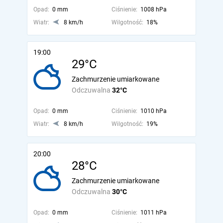
Opad:
0 mm
Ciśnienie:
1008 hPa
Wiatr:
8 km/h
Wilgotność:
18%
19:00
29°C
Zachmurzenie umiarkowane
Odczuwalna
32°C
Opad:
0 mm
Ciśnienie:
1010 hPa
Wiatr:
8 km/h
Wilgotność:
19%
20:00
28°C
Zachmurzenie umiarkowane
Odczuwalna
30°C
Opad:
0 mm
Ciśnienie:
1011 hPa