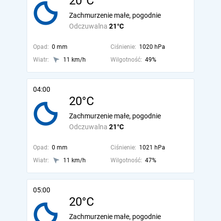
20°C
Zachmurzenie małe, pogodnie
Odczuwalna
21°C
Opad:
0 mm
Ciśnienie:
1020 hPa
Wiatr:
11 km/h
Wilgotność:
49%
04:00
20°C
Zachmurzenie małe, pogodnie
Odczuwalna
21°C
Opad:
0 mm
Ciśnienie:
1021 hPa
Wiatr:
11 km/h
Wilgotność:
47%
05:00
20°C
Zachmurzenie małe, pogodnie