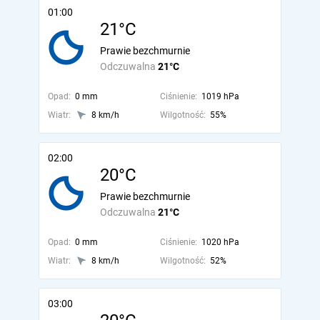
01:00
21°C
Prawie bezchmurnie
Odczuwalna
21°C
Opad:
0 mm
Ciśnienie:
1019 hPa
Wiatr:
8 km/h
Wilgotność:
55%
02:00
20°C
Prawie bezchmurnie
Odczuwalna
21°C
Opad:
0 mm
Ciśnienie:
1020 hPa
Wiatr:
8 km/h
Wilgotność:
52%
03:00