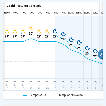
Temperatura
Temp. odczuwalna