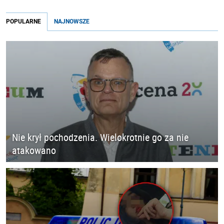
POPULARNE
NAJNOWSZE
Nie krył pochodzenia. Wielokrotnie go za nie
atakowano