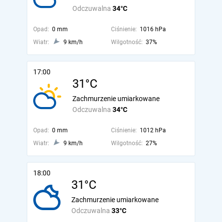
Odczuwalna
34°C
Opad:
0 mm
Ciśnienie:
1016 hPa
Wiatr:
9 km/h
Wilgotność:
37%
17:00
31°C
Zachmurzenie umiarkowane
Odczuwalna
34°C
Opad:
0 mm
Ciśnienie:
1012 hPa
Wiatr:
9 km/h
Wilgotność:
27%
18:00
31°C
Zachmurzenie umiarkowane
Odczuwalna
33°C