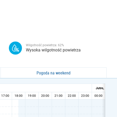
Wilgotność powietrza:
62
%
Wysoka wilgotność powietrza
Pogoda na weekend