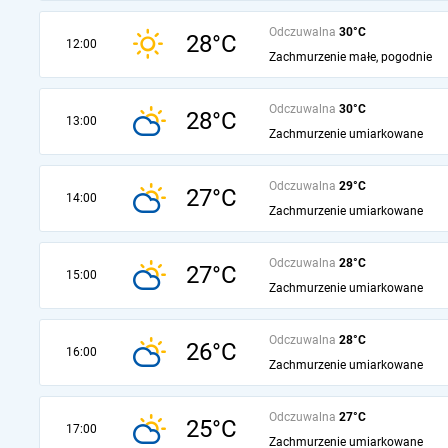
Odczuwalna
30°C
28°C
12:00
Zachmurzenie małe, pogodnie
Odczuwalna
30°C
28°C
13:00
Zachmurzenie umiarkowane
Odczuwalna
29°C
27°C
14:00
Zachmurzenie umiarkowane
Odczuwalna
28°C
27°C
15:00
Zachmurzenie umiarkowane
Odczuwalna
28°C
26°C
16:00
Zachmurzenie umiarkowane
Odczuwalna
27°C
25°C
17:00
Zachmurzenie umiarkowane