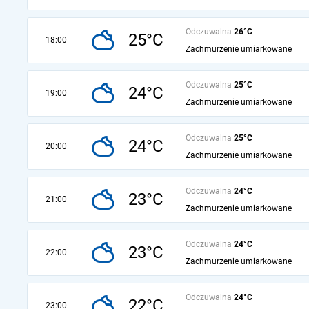
Odczuwalna
26°C
25°C
18:00
Zachmurzenie umiarkowane
Odczuwalna
25°C
24°C
19:00
Zachmurzenie umiarkowane
Odczuwalna
25°C
24°C
20:00
Zachmurzenie umiarkowane
Odczuwalna
24°C
23°C
21:00
Zachmurzenie umiarkowane
Odczuwalna
24°C
23°C
22:00
Zachmurzenie umiarkowane
Odczuwalna
24°C
22°C
23:00