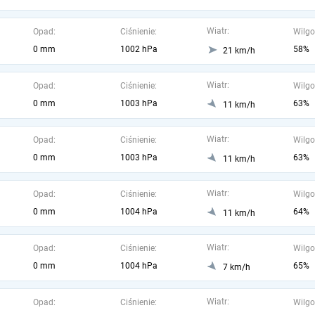
Wiatr:
Opad:
Ciśnienie:
Wilgo
0 mm
1002 hPa
58%
21 km/h
Wiatr:
Opad:
Ciśnienie:
Wilgo
0 mm
1003 hPa
63%
11 km/h
Wiatr:
Opad:
Ciśnienie:
Wilgo
0 mm
1003 hPa
63%
11 km/h
Wiatr:
Opad:
Ciśnienie:
Wilgo
0 mm
1004 hPa
64%
11 km/h
Wiatr:
Opad:
Ciśnienie:
Wilgo
0 mm
1004 hPa
65%
7 km/h
Wiatr:
Opad:
Ciśnienie:
Wilgo