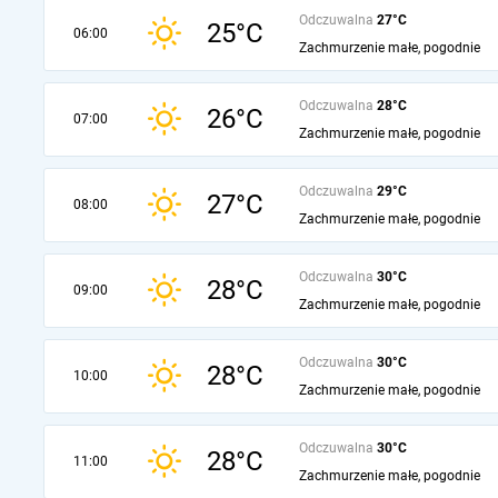
Odczuwalna
27°C
25°C
06:00
Zachmurzenie małe, pogodnie
Odczuwalna
28°C
26°C
07:00
Zachmurzenie małe, pogodnie
Odczuwalna
29°C
27°C
08:00
Zachmurzenie małe, pogodnie
Odczuwalna
30°C
28°C
09:00
Zachmurzenie małe, pogodnie
Odczuwalna
30°C
28°C
10:00
Zachmurzenie małe, pogodnie
Odczuwalna
30°C
28°C
11:00
Zachmurzenie małe, pogodnie