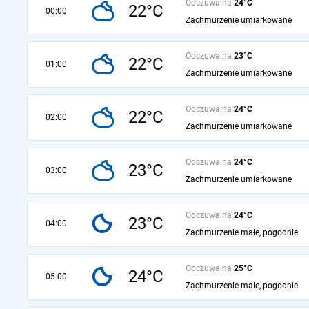
Odczuwalna
24°C
22°C
00:00
Zachmurzenie umiarkowane
Odczuwalna
23°C
22°C
01:00
Zachmurzenie umiarkowane
Odczuwalna
24°C
22°C
02:00
Zachmurzenie umiarkowane
Odczuwalna
24°C
23°C
03:00
Zachmurzenie umiarkowane
Odczuwalna
24°C
23°C
04:00
Zachmurzenie małe, pogodnie
Odczuwalna
25°C
24°C
05:00
Zachmurzenie małe, pogodnie