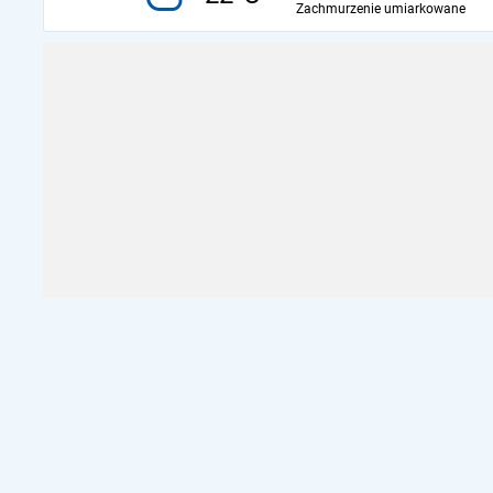
Zachmurzenie umiarkowane