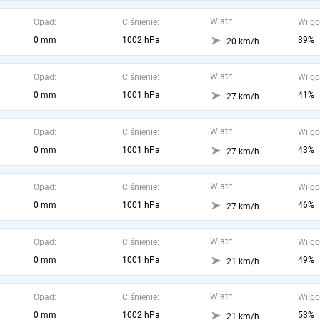
Wiatr:
Opad:
Ciśnienie:
Wilgo
0 mm
1002 hPa
39%
20 km/h
Wiatr:
Opad:
Ciśnienie:
Wilgo
0 mm
1001 hPa
41%
27 km/h
Wiatr:
Opad:
Ciśnienie:
Wilgo
0 mm
1001 hPa
43%
27 km/h
Wiatr:
Opad:
Ciśnienie:
Wilgo
0 mm
1001 hPa
46%
27 km/h
Wiatr:
Opad:
Ciśnienie:
Wilgo
0 mm
1001 hPa
49%
21 km/h
Wiatr:
Opad:
Ciśnienie:
Wilgo
0 mm
1002 hPa
53%
21 km/h