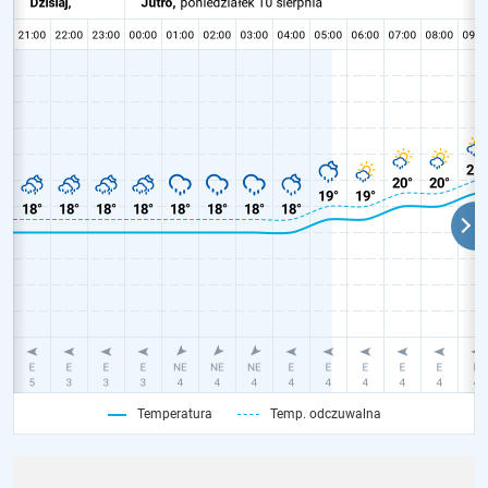
Temperatura
Temp. odczuwalna