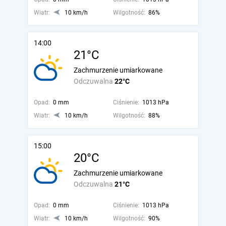
Wiatr:
10 km/h
Wilgotność:
86%
14:00
21°C
Zachmurzenie umiarkowane
Odczuwalna
22°C
Opad:
0 mm
Ciśnienie:
1013 hPa
Wiatr:
10 km/h
Wilgotność:
88%
15:00
20°C
Zachmurzenie umiarkowane
Odczuwalna
21°C
Opad:
0 mm
Ciśnienie:
1013 hPa
Wiatr:
10 km/h
Wilgotność:
90%