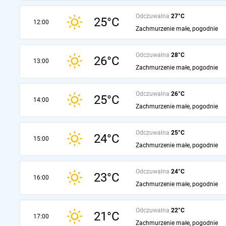
Odczuwalna
27°C
25°C
12:00
Zachmurzenie małe, pogodnie
Odczuwalna
28°C
26°C
13:00
Zachmurzenie małe, pogodnie
Odczuwalna
26°C
25°C
14:00
Zachmurzenie małe, pogodnie
Odczuwalna
25°C
24°C
15:00
Zachmurzenie małe, pogodnie
Odczuwalna
24°C
23°C
16:00
Zachmurzenie małe, pogodnie
Odczuwalna
22°C
21°C
17:00
Zachmurzenie małe, pogodnie