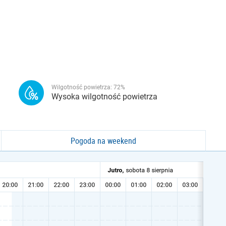
Wilgotność powietrza:
72
%
Wysoka wilgotność powietrza
Pogoda na weekend