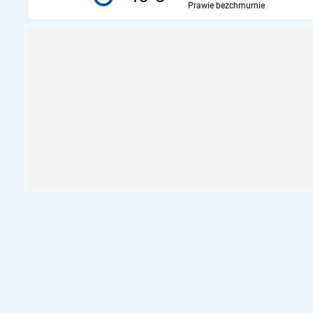
Prawie bezchmurnie