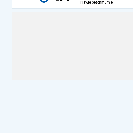
Prawie bezchmurnie