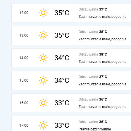
Odczuwalna
39°C
35°C
12:00
Zachmurzenie małe, pogodnie
Odczuwalna
38°C
35°C
13:00
Zachmurzenie małe, pogodnie
Odczuwalna
38°C
34°C
14:00
Zachmurzenie małe, pogodnie
Odczuwalna
37°C
34°C
15:00
Zachmurzenie małe, pogodnie
Odczuwalna
36°C
33°C
16:00
Zachmurzenie małe, pogodnie
Odczuwalna
36°C
33°C
17:00
Prawie bezchmurnie