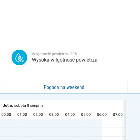
Wilgotność powietrza:
80
%
Wysoka wilgotność powietrza
Pogoda na weekend