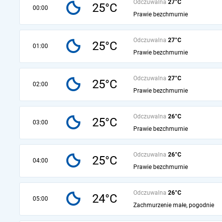
Odczuwalna
27°C
25°C
00:00
Prawie bezchmurnie
Odczuwalna
27°C
25°C
01:00
Prawie bezchmurnie
Odczuwalna
27°C
25°C
02:00
Prawie bezchmurnie
Odczuwalna
26°C
25°C
03:00
Prawie bezchmurnie
Odczuwalna
26°C
25°C
04:00
Prawie bezchmurnie
Odczuwalna
26°C
24°C
05:00
Zachmurzenie małe, pogodnie