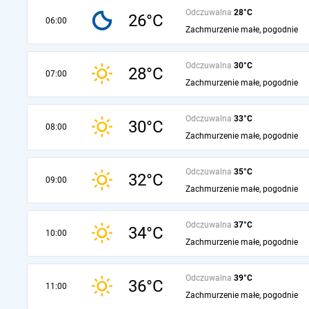
Odczuwalna
28°C
26°C
06:00
Zachmurzenie małe, pogodnie
Odczuwalna
30°C
28°C
07:00
Zachmurzenie małe, pogodnie
Odczuwalna
33°C
30°C
08:00
Zachmurzenie małe, pogodnie
Odczuwalna
35°C
32°C
09:00
Zachmurzenie małe, pogodnie
Odczuwalna
37°C
34°C
10:00
Zachmurzenie małe, pogodnie
Odczuwalna
39°C
36°C
11:00
Zachmurzenie małe, pogodnie