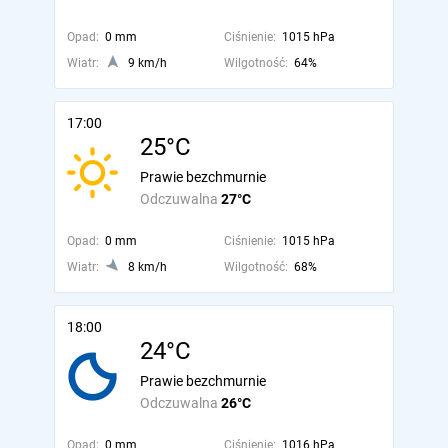
Opad:
0 mm
Ciśnienie:
1015 hPa
Wiatr:
9 km/h
Wilgotność:
64%
17:00
25°C
Prawie bezchmurnie
Odczuwalna
27°C
Opad:
0 mm
Ciśnienie:
1015 hPa
Wiatr:
8 km/h
Wilgotność:
68%
18:00
24°C
Prawie bezchmurnie
Odczuwalna
26°C
Opad:
0 mm
Ciśnienie:
1016 hPa