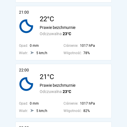
21:00
22°C
Prawie bezchmurnie
Odczuwalna
23°C
Opad:
0 mm
Ciśnienie:
1017 hPa
Wiatr:
5 km/h
Wilgotność:
78%
22:00
21°C
Prawie bezchmurnie
Odczuwalna
23°C
Opad:
0 mm
Ciśnienie:
1017 hPa
Wiatr:
5 km/h
Wilgotność:
82%