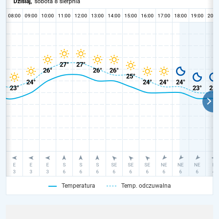
Temperatura
Temp. odczuwalna