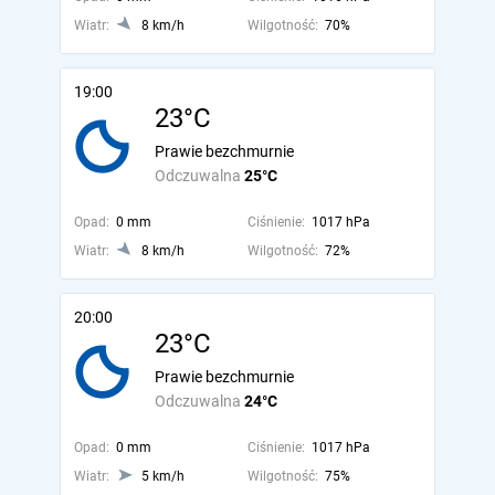
Wiatr:
8 km/h
Wilgotność:
70%
19:00
23°C
Prawie bezchmurnie
Odczuwalna
25°C
Opad:
0 mm
Ciśnienie:
1017 hPa
Wiatr:
8 km/h
Wilgotność:
72%
20:00
23°C
Prawie bezchmurnie
Odczuwalna
24°C
Opad:
0 mm
Ciśnienie:
1017 hPa
Wiatr:
5 km/h
Wilgotność:
75%