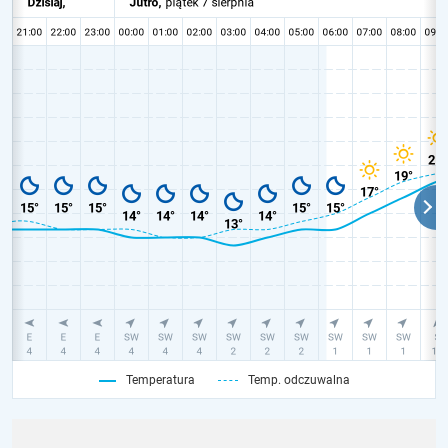
Temperatura
Temp. odczuwalna