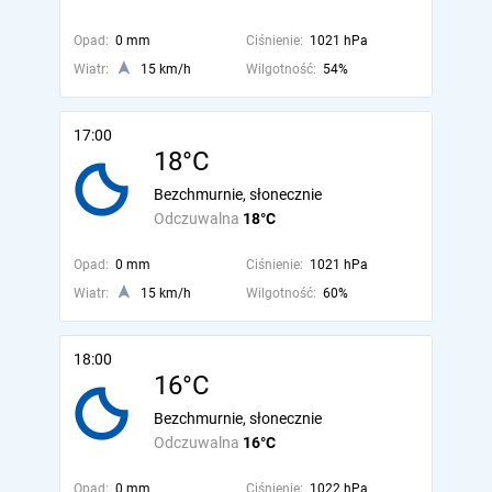
Opad:
0 mm
Ciśnienie:
1021 hPa
Wiatr:
15 km/h
Wilgotność:
54%
17:00
18°C
Bezchmurnie, słonecznie
Odczuwalna
18°C
Opad:
0 mm
Ciśnienie:
1021 hPa
Wiatr:
15 km/h
Wilgotność:
60%
18:00
16°C
Bezchmurnie, słonecznie
Odczuwalna
16°C
Opad:
0 mm
Ciśnienie:
1022 hPa