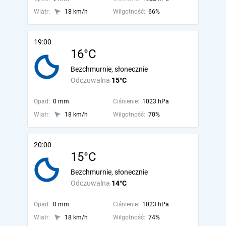
Wiatr:
18 km/h
Wilgotność:
66%
19:00
16°C
Bezchmurnie, słonecznie
Odczuwalna
15°C
Opad:
0 mm
Ciśnienie:
1023 hPa
Wiatr:
18 km/h
Wilgotność:
70%
20:00
15°C
Bezchmurnie, słonecznie
Odczuwalna
14°C
Opad:
0 mm
Ciśnienie:
1023 hPa
Wiatr:
18 km/h
Wilgotność:
74%