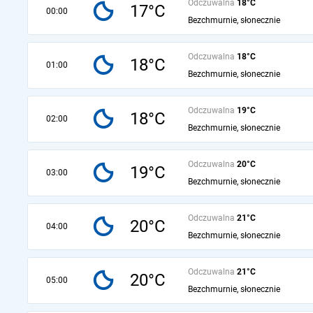
Odczuwalna
18°C
17°C
00:00
Bezchmurnie, słonecznie
Odczuwalna
18°C
18°C
01:00
Bezchmurnie, słonecznie
Odczuwalna
19°C
18°C
02:00
Bezchmurnie, słonecznie
Odczuwalna
20°C
19°C
03:00
Bezchmurnie, słonecznie
Odczuwalna
21°C
20°C
04:00
Bezchmurnie, słonecznie
Odczuwalna
21°C
20°C
05:00
Bezchmurnie, słonecznie