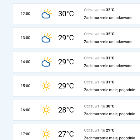
Odczuwalna
32°C
30°C
12:00
Zachmurzenie umiarkowane
Odczuwalna
32°C
29°C
13:00
Zachmurzenie umiarkowane
Odczuwalna
31°C
29°C
14:00
Zachmurzenie umiarkowane
Odczuwalna
31°C
29°C
15:00
Zachmurzenie małe, pogodnie
Odczuwalna
30°C
28°C
16:00
Zachmurzenie małe, pogodnie
Odczuwalna
29°C
27°C
17:00
Zachmurzenie małe, pogodnie