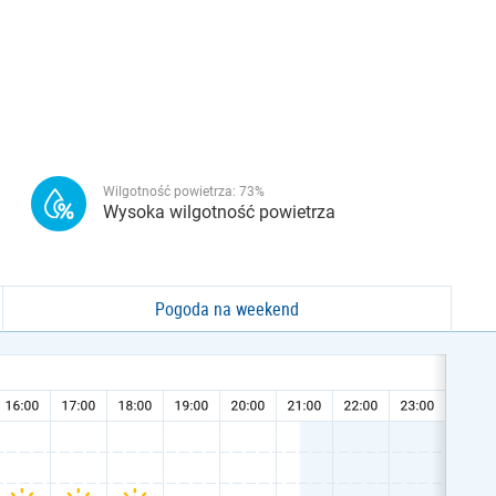
Wilgotność powietrza:
73
%
Wysoka wilgotność powietrza
Pogoda na weekend