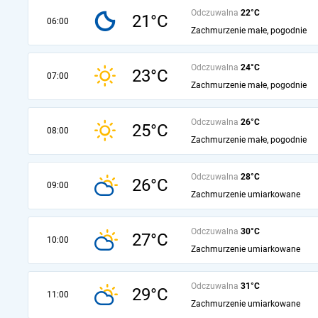
Odczuwalna
22°C
21°C
06:00
Zachmurzenie małe, pogodnie
Odczuwalna
24°C
23°C
07:00
Zachmurzenie małe, pogodnie
Odczuwalna
26°C
25°C
08:00
Zachmurzenie małe, pogodnie
Odczuwalna
28°C
26°C
09:00
Zachmurzenie umiarkowane
Odczuwalna
30°C
27°C
10:00
Zachmurzenie umiarkowane
Odczuwalna
31°C
29°C
11:00
Zachmurzenie umiarkowane