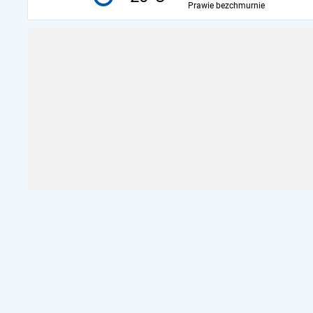
Prawie bezchmurnie