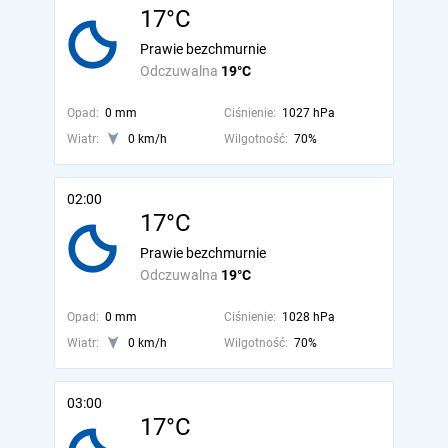
17°C
Prawie bezchmurnie
Odczuwalna
19°C
Opad:
0 mm
Ciśnienie:
1027 hPa
Wiatr:
0 km/h
Wilgotność:
70%
02:00
17°C
Prawie bezchmurnie
Odczuwalna
19°C
Opad:
0 mm
Ciśnienie:
1028 hPa
Wiatr:
0 km/h
Wilgotność:
70%
03:00
17°C