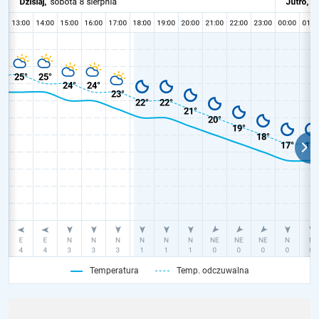
Temperatura
Temp. odczuwalna