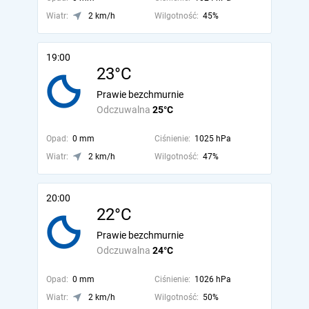
Wiatr:
2 km/h
Wilgotność:
45%
19:00
23°C
Prawie bezchmurnie
Odczuwalna
25°C
Opad:
0 mm
Ciśnienie:
1025 hPa
Wiatr:
2 km/h
Wilgotność:
47%
20:00
22°C
Prawie bezchmurnie
Odczuwalna
24°C
Opad:
0 mm
Ciśnienie:
1026 hPa
Wiatr:
2 km/h
Wilgotność:
50%