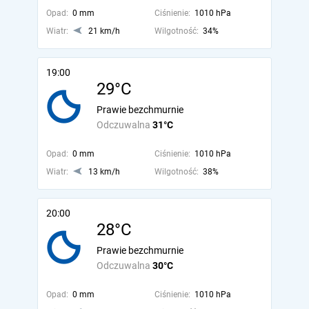
Opad:
0 mm
Ciśnienie:
1010 hPa
Wiatr:
21 km/h
Wilgotność:
34%
19:00
29°C
Prawie bezchmurnie
Odczuwalna
31°C
Opad:
0 mm
Ciśnienie:
1010 hPa
Wiatr:
13 km/h
Wilgotność:
38%
20:00
28°C
Prawie bezchmurnie
Odczuwalna
30°C
Opad:
0 mm
Ciśnienie:
1010 hPa