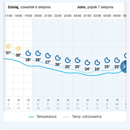
Temperatura
Temp. odczuwalna