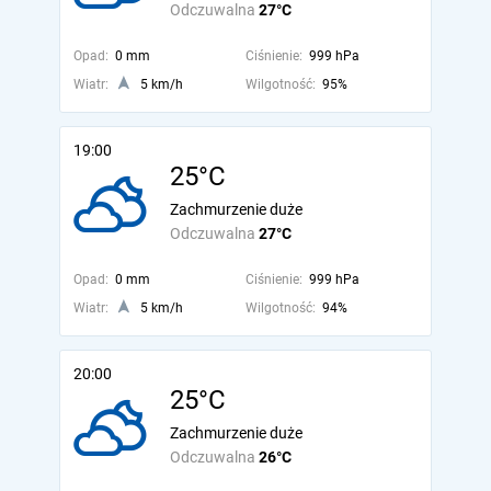
Odczuwalna
27°C
Opad:
0 mm
Ciśnienie:
999 hPa
Wiatr:
5 km/h
Wilgotność:
95%
19:00
25°C
Zachmurzenie duże
Odczuwalna
27°C
Opad:
0 mm
Ciśnienie:
999 hPa
Wiatr:
5 km/h
Wilgotność:
94%
20:00
25°C
Zachmurzenie duże
Odczuwalna
26°C