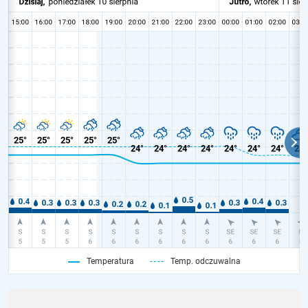
Temperatura
Temp. odczuwalna