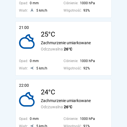
Opad:
0 mm
Ciśnienie:
1000 hPa
Wiatr:
5 km/h
Wilgotność:
93%
21:00
25°C
Zachmurzenie umiarkowane
Odczuwalna
26°C
Opad:
0 mm
Ciśnienie:
1000 hPa
Wiatr:
5 km/h
Wilgotność:
92%
22:00
24°C
Zachmurzenie umiarkowane
Odczuwalna
26°C
Opad:
0 mm
Ciśnienie:
1000 hPa
Wiatr:
5 km/h
Wilgotność:
91%