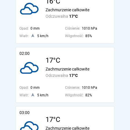
16°C
Zachmurzenie całkowite
Odczuwalna
17°C
Opad:
0 mm
Ciśnienie:
1010 hPa
Wiatr:
5 km/h
Wilgotność:
85%
02:00
17°C
Zachmurzenie całkowite
Odczuwalna
17°C
Opad:
0 mm
Ciśnienie:
1010 hPa
Wiatr:
5 km/h
Wilgotność:
82%
03:00
17°C
Zachmurzenie całkowite