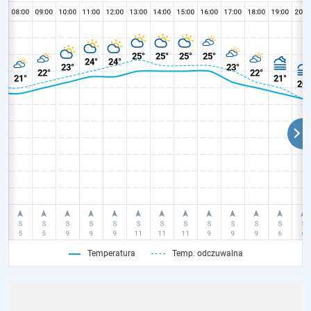
Temperatura
Temp. odczuwalna