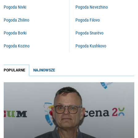
Pogoda Nivki
Pogoda Nevezhino
Pogoda Zhilino
Pogoda Filovo
Pogoda Borki
Pogoda Snarëvo
Pogoda Kozino
Pogoda Kushkovo
POPULARNE
NAJNOWSZE