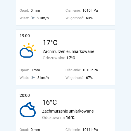
Opad:
0 mm
Ciśnienie:
1010 hPa
Wiatr:
9 km/h
Wilgotność:
63%
19:00
17°C
Zachmurzenie umiarkowane
Odczuwalna
17°C
Opad:
0 mm
Ciśnienie:
1010 hPa
Wiatr:
8 km/h
Wilgotność:
67%
20:00
16°C
Zachmurzenie umiarkowane
Odczuwalna
16°C
Opad:
0 mm
Ciśnienie:
1011 hPa