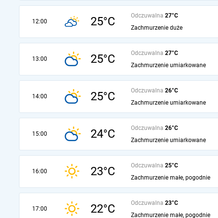
Odczuwalna
27°C
25°C
12:00
Zachmurzenie duże
Odczuwalna
27°C
25°C
13:00
Zachmurzenie umiarkowane
Odczuwalna
26°C
25°C
14:00
Zachmurzenie umiarkowane
Odczuwalna
26°C
24°C
15:00
Zachmurzenie umiarkowane
Odczuwalna
25°C
23°C
16:00
Zachmurzenie małe, pogodnie
Odczuwalna
23°C
22°C
17:00
Zachmurzenie małe, pogodnie