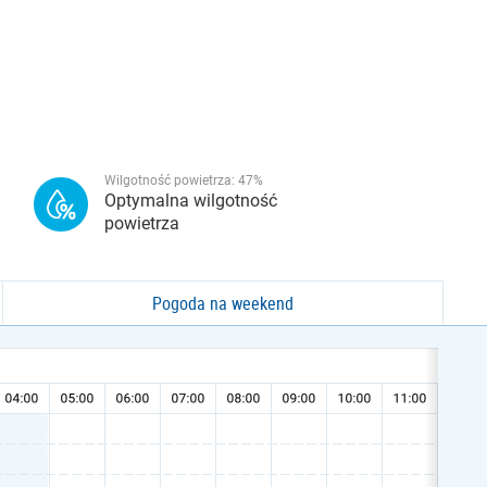
Wilgotność powietrza:
47
%
Optymalna wilgotność
powietrza
Pogoda na weekend