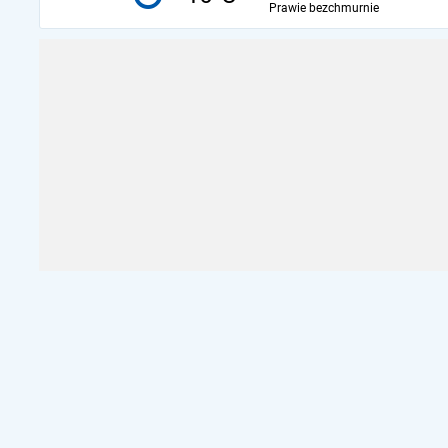
Prawie bezchmurnie