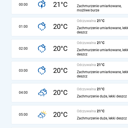
21°C
00:00
Zachmurzenie umiarkowane,
możliwe burze
Odczuwalna
21°C
20°C
01:00
Zachmurzenie umiarkowane, lekk
deszcz
Odczuwalna
21°C
20°C
02:00
Zachmurzenie umiarkowane, lekk
deszcz
Odczuwalna
21°C
20°C
03:00
Zachmurzenie umiarkowane, lekk
deszcz
Odczuwalna
21°C
20°C
04:00
Zachmurzenie duże, lekki deszcz
Odczuwalna
21°C
20°C
05:00
Zachmurzenie duże, lekki deszcz