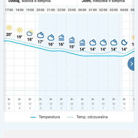
Temperatura
Temp. odczuwalna