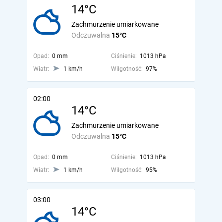
14°C
Zachmurzenie umiarkowane
Odczuwalna
15°C
Opad:
0 mm
Ciśnienie:
1013 hPa
Wiatr:
1 km/h
Wilgotność:
97%
02:00
14°C
Zachmurzenie umiarkowane
Odczuwalna
15°C
Opad:
0 mm
Ciśnienie:
1013 hPa
Wiatr:
1 km/h
Wilgotność:
95%
03:00
14°C