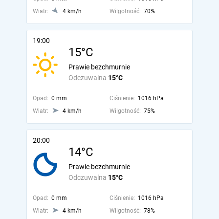
Wiatr:
4 km/h
Wilgotność:
70%
19:00
15°C
Prawie bezchmurnie
Odczuwalna
15°C
Opad:
0 mm
Ciśnienie:
1016 hPa
Wiatr:
4 km/h
Wilgotność:
75%
20:00
14°C
Prawie bezchmurnie
Odczuwalna
15°C
Opad:
0 mm
Ciśnienie:
1016 hPa
Wiatr:
4 km/h
Wilgotność:
78%