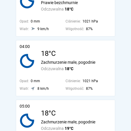
Prawie bezchmurnie
Odczuwalna
18°C
Opad:
0 mm
Ciśnienie:
1021 hPa
Wiatr:
9 km/h
Wilgotność:
87%
04:00
18°C
Zachmurzenie małe, pogodnie
Odczuwalna
18°C
Opad:
0 mm
Ciśnienie:
1021 hPa
Wiatr:
8 km/h
Wilgotność:
87%
05:00
18°C
Zachmurzenie małe, pogodnie
Odczuwalna
19°C