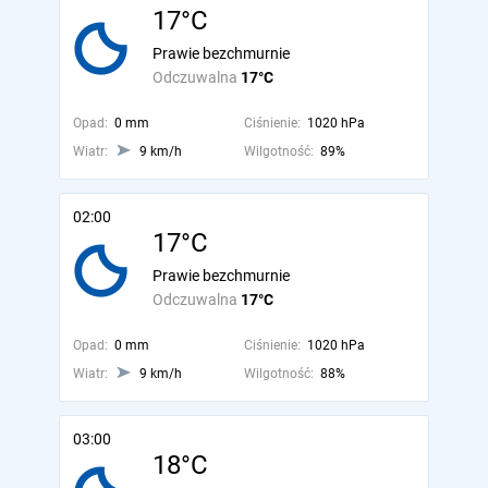
17°C
Prawie bezchmurnie
Odczuwalna
17°C
Opad:
0 mm
Ciśnienie:
1020 hPa
Wiatr:
9 km/h
Wilgotność:
89%
02:00
17°C
Prawie bezchmurnie
Odczuwalna
17°C
Opad:
0 mm
Ciśnienie:
1020 hPa
Wiatr:
9 km/h
Wilgotność:
88%
03:00
18°C