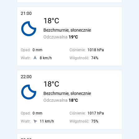
21:00
18°C
Bezchmurnie, słonecznie
Odczuwalna
19°C
Opad:
0 mm
Ciśnienie:
1018 hPa
Wiatr:
8 km/h
Wilgotność:
74%
22:00
18°C
Bezchmurnie, słonecznie
Odczuwalna
18°C
Opad:
0 mm
Ciśnienie:
1017 hPa
Wiatr:
11 km/h
Wilgotność:
75%