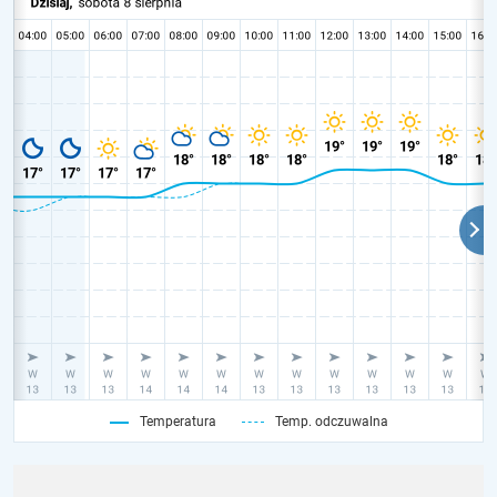
Temperatura
Temp. odczuwalna