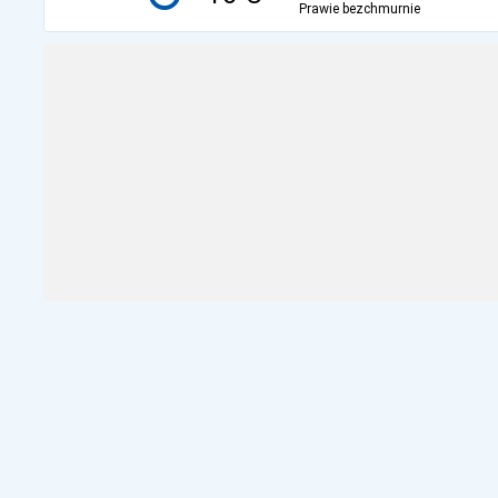
Prawie bezchmurnie