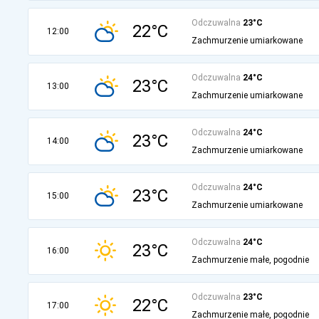
Odczuwalna
23°C
22°C
12:00
Zachmurzenie umiarkowane
Odczuwalna
24°C
23°C
13:00
Zachmurzenie umiarkowane
Odczuwalna
24°C
23°C
14:00
Zachmurzenie umiarkowane
Odczuwalna
24°C
23°C
15:00
Zachmurzenie umiarkowane
Odczuwalna
24°C
23°C
16:00
Zachmurzenie małe, pogodnie
Odczuwalna
23°C
22°C
17:00
Zachmurzenie małe, pogodnie