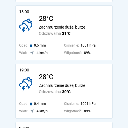
18:00
28°C
Zachmurzenie duże, burze
Odczuwalna
31°C
Opad:
0.5 mm
Ciśnienie:
1001 hPa
Wiatr:
4 km/h
Wilgotność:
89%
19:00
28°C
Zachmurzenie duże, burze
Odczuwalna
30°C
Opad:
0.4 mm
Ciśnienie:
1001 hPa
Wiatr:
4 km/h
Wilgotność:
89%