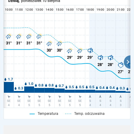
Temperatura
Temp. odczuwalna