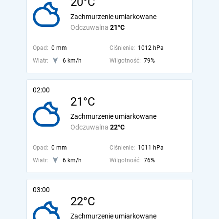
20°C
Zachmurzenie umiarkowane
Odczuwalna
21°C
Opad:
0 mm
Ciśnienie:
1012 hPa
Wiatr:
6 km/h
Wilgotność:
79%
02:00
21°C
Zachmurzenie umiarkowane
Odczuwalna
22°C
Opad:
0 mm
Ciśnienie:
1011 hPa
Wiatr:
6 km/h
Wilgotność:
76%
03:00
22°C
Zachmurzenie umiarkowane