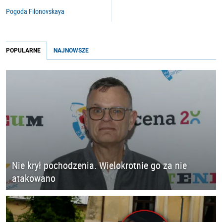
Pogoda Filonovskaya
POPULARNE
NAJNOWSZE
Nie krył pochodzenia. Wielokrotnie go za nie
atakowano