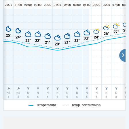
Temperatura
Temp. odczuwalna