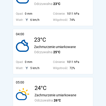
Odczuwalna
23°C
Opad:
0 mm
Ciśnienie:
1011 hPa
Wiatr:
6 km/h
Wilgotność:
74%
04:00
23°C
Zachmurzenie umiarkowane
Odczuwalna
25°C
Opad:
0 mm
Ciśnienie:
1011 hPa
Wiatr:
5 km/h
Wilgotność:
72%
05:00
24°C
Zachmurzenie umiarkowane
Odczuwalna
26°C