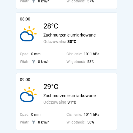
Wiatr:
8 km/h
Wilgotność:
57%
08:00
28°C
Zachmurzenie umiarkowane
Odczuwalna
30°C
Opad:
0 mm
Ciśnienie:
1011 hPa
Wiatr:
8 km/h
Wilgotność:
53%
09:00
29°C
Zachmurzenie umiarkowane
Odczuwalna
31°C
Opad:
0 mm
Ciśnienie:
1011 hPa
Wiatr:
8 km/h
Wilgotność:
50%