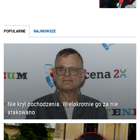
POPULARNE
NAJNOWSZE
Nie krył pochodzenia. Wielokrotnie go za nie
atakowano