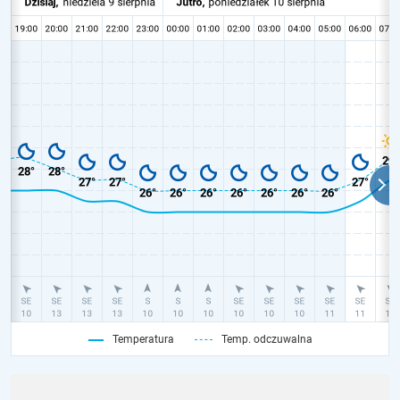
Temperatura
Temp. odczuwalna