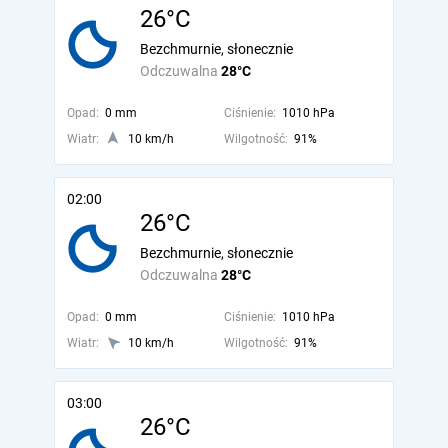
26°C
Bezchmurnie, słonecznie
Odczuwalna
28°C
Opad:
0 mm
Ciśnienie:
1010 hPa
Wiatr:
10 km/h
Wilgotność:
91%
02:00
26°C
Bezchmurnie, słonecznie
Odczuwalna
28°C
Opad:
0 mm
Ciśnienie:
1010 hPa
Wiatr:
10 km/h
Wilgotność:
91%
03:00
26°C