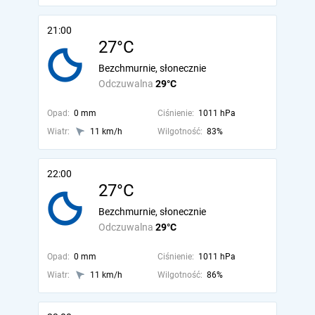
21:00
27°C
Bezchmurnie, słonecznie
Odczuwalna
29°C
Opad:
0 mm
Ciśnienie:
1011 hPa
Wiatr:
11 km/h
Wilgotność:
83%
22:00
27°C
Bezchmurnie, słonecznie
Odczuwalna
29°C
Opad:
0 mm
Ciśnienie:
1011 hPa
Wiatr:
11 km/h
Wilgotność:
86%