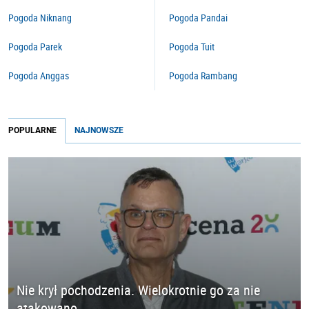
Pogoda Niknang
Pogoda Pandai
Pogoda Parek
Pogoda Tuit
Pogoda Anggas
Pogoda Rambang
POPULARNE
NAJNOWSZE
Nie krył pochodzenia. Wielokrotnie go za nie
atakowano