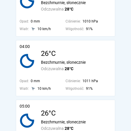
Bezchmurnie, słonecznie
Odczuwalna
28°C
Opad:
0 mm
Ciśnienie:
1010 hPa
Wiatr:
10 km/h
Wilgotność:
91%
04:00
26°C
Bezchmurnie, słonecznie
Odczuwalna
28°C
Opad:
0 mm
Ciśnienie:
1011 hPa
Wiatr:
10 km/h
Wilgotność:
91%
05:00
26°C
Bezchmurnie, słonecznie
Odczuwalna
28°C