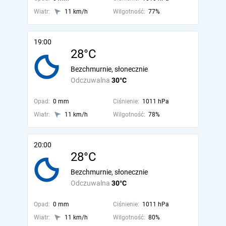
Wiatr:
11 km/h
Wilgotność:
77%
19:00
28°C
Bezchmurnie, słonecznie
Odczuwalna
30°C
Opad:
0 mm
Ciśnienie:
1011 hPa
Wiatr:
11 km/h
Wilgotność:
78%
20:00
28°C
Bezchmurnie, słonecznie
Odczuwalna
30°C
Opad:
0 mm
Ciśnienie:
1011 hPa
Wiatr:
11 km/h
Wilgotność:
80%