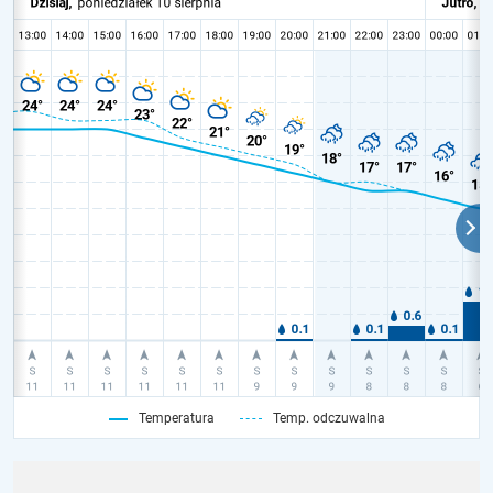
Temperatura
Temp. odczuwalna