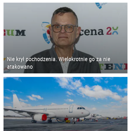
Nie krył pochodzenia. Wielokrotnie go za nie
atakowano