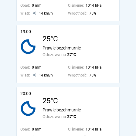
Opad:
0 mm
Ciśnienie:
1014 hPa
Wiatr:
14 km/h
Wilgotność:
75%
19:00
25°C
Prawie bezchmurnie
Odczuwalna
27°C
Opad:
0 mm
Ciśnienie:
1014 hPa
Wiatr:
14 km/h
Wilgotność:
75%
20:00
25°C
Prawie bezchmurnie
Odczuwalna
27°C
Opad:
0 mm
Ciśnienie:
1014 hPa