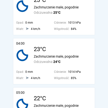
23°C
Zachmurzenie małe, pogodnie
Odczuwalna
25°C
Opad:
0 mm
Ciśnienie:
1013 hPa
Wiatr:
4 km/h
Wilgotność:
84%
04:00
23°C
Zachmurzenie małe, pogodnie
Odczuwalna
24°C
Opad:
0 mm
Ciśnienie:
1014 hPa
Wiatr:
4 km/h
Wilgotność:
85%
05:00
22°C
Zachmurzenie małe, pogodnie