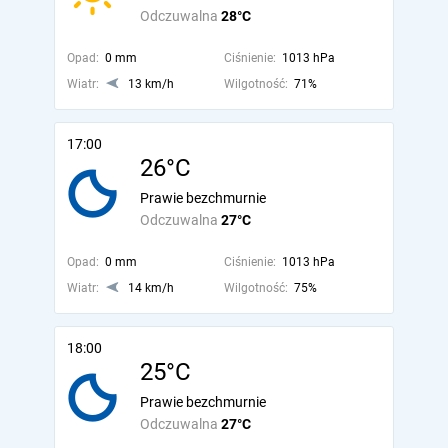
Odczuwalna
28°C
Opad:
0 mm
Ciśnienie:
1013 hPa
Wiatr:
13 km/h
Wilgotność:
71%
17:00
26°C
Prawie bezchmurnie
Odczuwalna
27°C
Opad:
0 mm
Ciśnienie:
1013 hPa
Wiatr:
14 km/h
Wilgotność:
75%
18:00
25°C
Prawie bezchmurnie
Odczuwalna
27°C