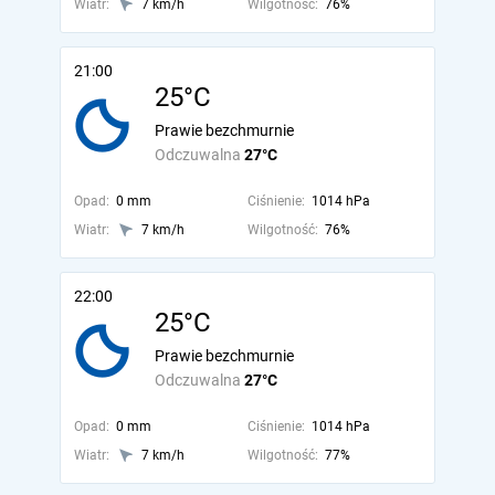
Wiatr:
7 km/h
Wilgotność:
76%
21:00
25°C
Prawie bezchmurnie
Odczuwalna
27°C
Opad:
0 mm
Ciśnienie:
1014 hPa
Wiatr:
7 km/h
Wilgotność:
76%
22:00
25°C
Prawie bezchmurnie
Odczuwalna
27°C
Opad:
0 mm
Ciśnienie:
1014 hPa
Wiatr:
7 km/h
Wilgotność:
77%