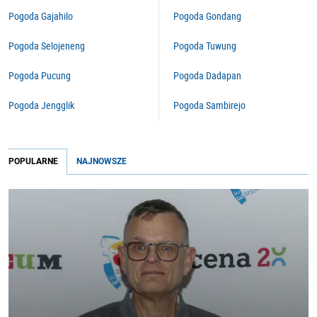
Pogoda Gajahilo
Pogoda Gondang
Pogoda Selojeneng
Pogoda Tuwung
Pogoda Pucung
Pogoda Dadapan
Pogoda Jengglik
Pogoda Sambirejo
POPULARNE
NAJNOWSZE