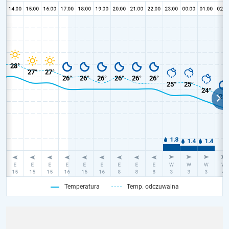
Temperatura
Temp. odczuwalna