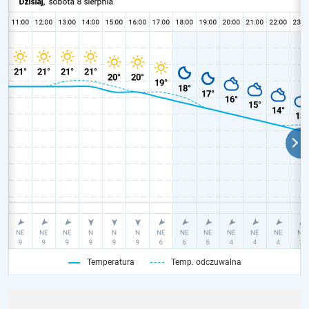
Temperatura
Temp. odczuwalna