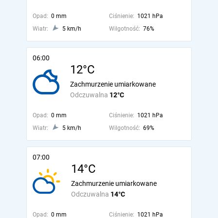
Opad:
0 mm
Ciśnienie:
1021 hPa
Wiatr:
5 km/h
Wilgotność:
76%
06:00
12°C
Zachmurzenie umiarkowane
Odczuwalna
12°C
Opad:
0 mm
Ciśnienie:
1021 hPa
Wiatr:
5 km/h
Wilgotność:
69%
07:00
14°C
Zachmurzenie umiarkowane
Odczuwalna
14°C
Opad:
0 mm
Ciśnienie:
1021 hPa