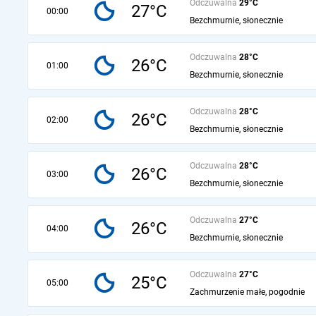
Odczuwalna
29°C
27°C
00:00
Bezchmurnie, słonecznie
Odczuwalna
28°C
26°C
01:00
Bezchmurnie, słonecznie
Odczuwalna
28°C
26°C
02:00
Bezchmurnie, słonecznie
Odczuwalna
28°C
26°C
03:00
Bezchmurnie, słonecznie
Odczuwalna
27°C
26°C
04:00
Bezchmurnie, słonecznie
Odczuwalna
27°C
25°C
05:00
Zachmurzenie małe, pogodnie