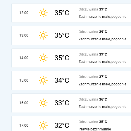
Odczuwalna
39°C
35°C
12:00
Zachmurzenie małe, pogodnie
Odczuwalna
39°C
35°C
13:00
Zachmurzenie małe, pogodnie
Odczuwalna
39°C
35°C
14:00
Zachmurzenie małe, pogodnie
Odczuwalna
37°C
34°C
15:00
Zachmurzenie małe, pogodnie
Odczuwalna
36°C
33°C
16:00
Zachmurzenie małe, pogodnie
Odczuwalna
35°C
32°C
17:00
Prawie bezchmurnie