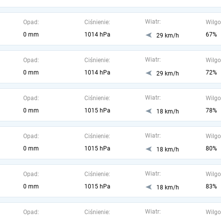
Wiatr:
Opad:
Ciśnienie:
Wilgo
0 mm
1014 hPa
67%
29 km/h
Wiatr:
Opad:
Ciśnienie:
Wilgo
0 mm
1014 hPa
72%
29 km/h
Wiatr:
Opad:
Ciśnienie:
Wilgo
0 mm
1015 hPa
78%
18 km/h
Wiatr:
Opad:
Ciśnienie:
Wilgo
0 mm
1015 hPa
80%
18 km/h
Wiatr:
Opad:
Ciśnienie:
Wilgo
0 mm
1015 hPa
83%
18 km/h
Wiatr:
Opad:
Ciśnienie:
Wilgo