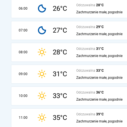
Odczuwalna
28°C
26°C
06:00
Zachmurzenie małe, pogodnie
Odczuwalna
29°C
27°C
07:00
Zachmurzenie małe, pogodnie
Odczuwalna
31°C
28°C
08:00
Zachmurzenie małe, pogodnie
Odczuwalna
33°C
31°C
09:00
Zachmurzenie małe, pogodnie
Odczuwalna
36°C
33°C
10:00
Zachmurzenie małe, pogodnie
Odczuwalna
39°C
35°C
11:00
Zachmurzenie małe, pogodnie