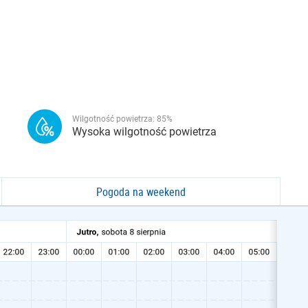
Wilgotność powietrza:
85
%
Wysoka wilgotność powietrza
Pogoda na weekend