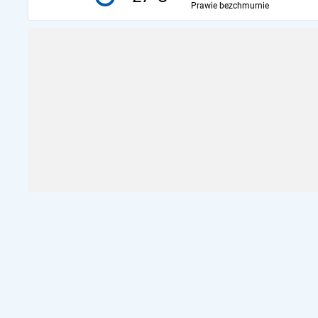
Prawie bezchmurnie