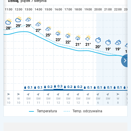
Temperatura
Temp. odczuwalna