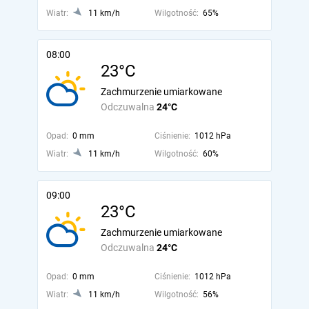
Wiatr:
11 km/h
Wilgotność:
65%
08:00
23°C
Zachmurzenie umiarkowane
Odczuwalna
24°C
Opad:
0 mm
Ciśnienie:
1012 hPa
Wiatr:
11 km/h
Wilgotność:
60%
09:00
23°C
Zachmurzenie umiarkowane
Odczuwalna
24°C
Opad:
0 mm
Ciśnienie:
1012 hPa
Wiatr:
11 km/h
Wilgotność:
56%