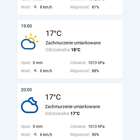
Wiatr:
8 km/h
Wilgotność:
81%
19:00
17°C
Zachmurzenie umiarkowane
Odczuwalna
18°C
Opad:
0 mm
Ciśnienie:
1013 hPa
Wiatr:
6 km/h
Wilgotność:
88%
20:00
17°C
Zachmurzenie umiarkowane
Odczuwalna
17°C
Opad:
0 mm
Ciśnienie:
1013 hPa
Wiatr:
6 km/h
Wilgotność:
90%