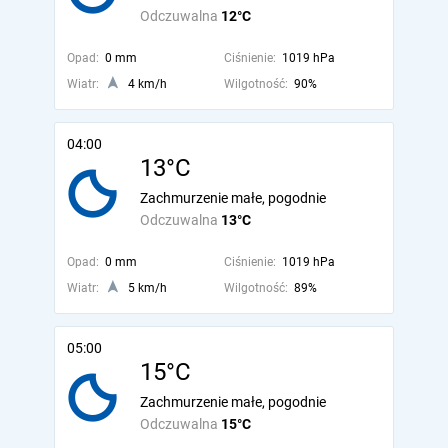
Odczuwalna
12°C
Opad:
0 mm
Ciśnienie:
1019 hPa
Wiatr:
4 km/h
Wilgotność:
90%
04:00
13°C
Zachmurzenie małe, pogodnie
Odczuwalna
13°C
Opad:
0 mm
Ciśnienie:
1019 hPa
Wiatr:
5 km/h
Wilgotność:
89%
05:00
15°C
Zachmurzenie małe, pogodnie
Odczuwalna
15°C