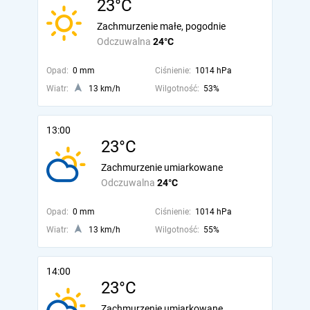
23°C
Zachmurzenie małe, pogodnie
Odczuwalna
24°C
Opad:
0 mm
Ciśnienie:
1014 hPa
Wiatr:
13 km/h
Wilgotność:
53%
13:00
23°C
Zachmurzenie umiarkowane
Odczuwalna
24°C
Opad:
0 mm
Ciśnienie:
1014 hPa
Wiatr:
13 km/h
Wilgotność:
55%
14:00
23°C
Zachmurzenie umiarkowane