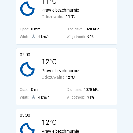
11°C
Prawie bezchmurnie
Odczuwalna
11°C
Opad:
0 mm
Ciśnienie:
1020 hPa
Wiatr:
4 km/h
Wilgotność:
92%
02:00
12°C
Prawie bezchmurnie
Odczuwalna
12°C
Opad:
0 mm
Ciśnienie:
1020 hPa
Wiatr:
4 km/h
Wilgotność:
91%
03:00
12°C
Prawie bezchmurnie