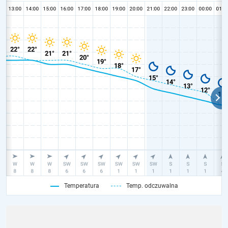
Temperatura
Temp. odczuwalna