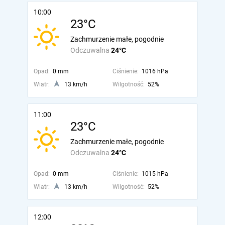
10:00
23°C
Zachmurzenie małe, pogodnie
Odczuwalna
24°C
Opad:
0 mm
Ciśnienie:
1016 hPa
Wiatr:
13 km/h
Wilgotność:
52%
11:00
23°C
Zachmurzenie małe, pogodnie
Odczuwalna
24°C
Opad:
0 mm
Ciśnienie:
1015 hPa
Wiatr:
13 km/h
Wilgotność:
52%
12:00