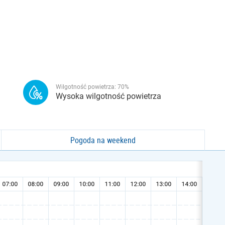
Wilgotność powietrza:
70
%
Wysoka wilgotność powietrza
Pogoda na weekend