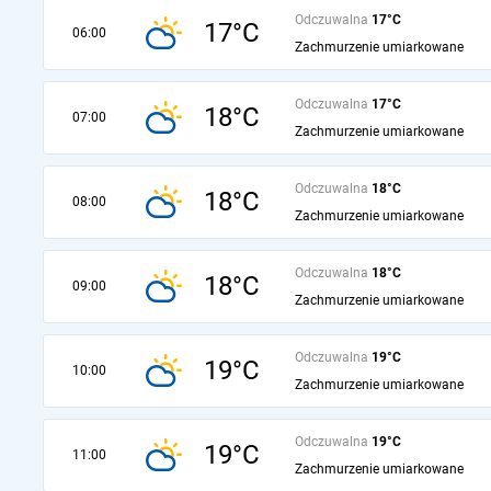
Odczuwalna
17°C
17°C
06:00
Zachmurzenie umiarkowane
Odczuwalna
17°C
18°C
07:00
Zachmurzenie umiarkowane
Odczuwalna
18°C
18°C
08:00
Zachmurzenie umiarkowane
Odczuwalna
18°C
18°C
09:00
Zachmurzenie umiarkowane
Odczuwalna
19°C
19°C
10:00
Zachmurzenie umiarkowane
Odczuwalna
19°C
19°C
11:00
Zachmurzenie umiarkowane