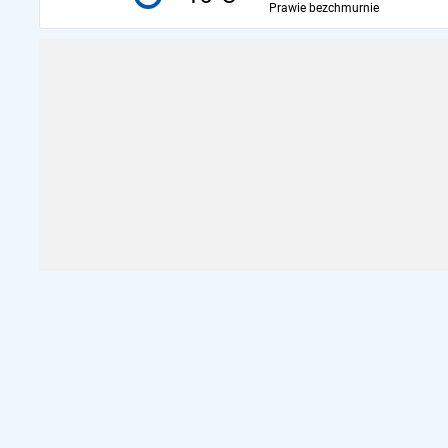
Prawie bezchmurnie