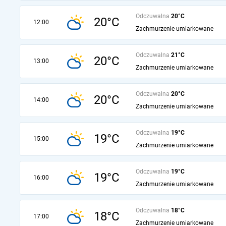
Odczuwalna
20°C
20°C
12:00
Zachmurzenie umiarkowane
Odczuwalna
21°C
20°C
13:00
Zachmurzenie umiarkowane
Odczuwalna
20°C
20°C
14:00
Zachmurzenie umiarkowane
Odczuwalna
19°C
19°C
15:00
Zachmurzenie umiarkowane
Odczuwalna
19°C
19°C
16:00
Zachmurzenie umiarkowane
Odczuwalna
18°C
18°C
17:00
Zachmurzenie umiarkowane