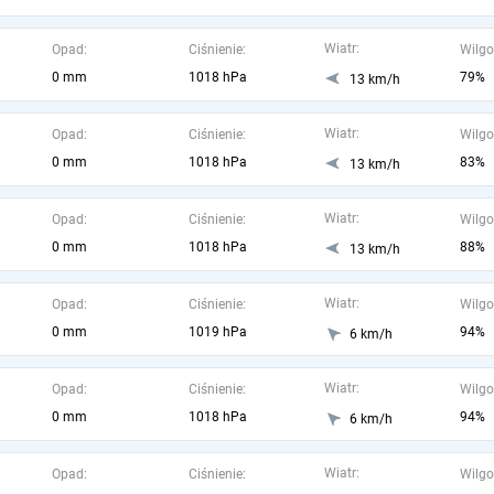
Wiatr:
Opad:
Ciśnienie:
Wilgo
0 mm
1018 hPa
79%
13 km/h
Wiatr:
Opad:
Ciśnienie:
Wilgo
0 mm
1018 hPa
83%
13 km/h
Wiatr:
Opad:
Ciśnienie:
Wilgo
0 mm
1018 hPa
88%
13 km/h
Wiatr:
Opad:
Ciśnienie:
Wilgo
0 mm
1019 hPa
94%
6 km/h
Wiatr:
Opad:
Ciśnienie:
Wilgo
0 mm
1018 hPa
94%
6 km/h
Wiatr:
Opad:
Ciśnienie:
Wilgo