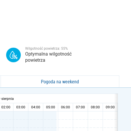
Wilgotność powietrza:
55
%
Optymalna wilgotność
powietrza
Pogoda na weekend