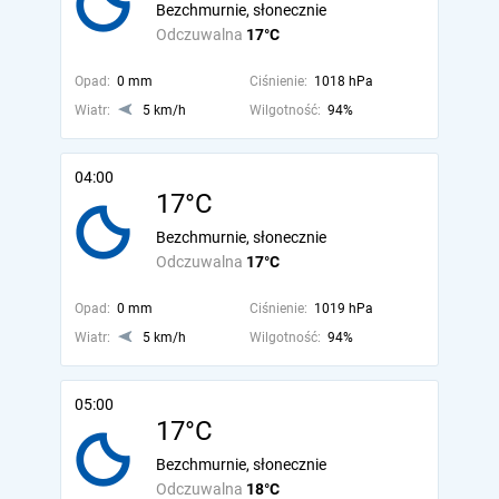
Bezchmurnie, słonecznie
Odczuwalna
17°C
Opad:
0 mm
Ciśnienie:
1018 hPa
Wiatr:
5 km/h
Wilgotność:
94%
04:00
17°C
Bezchmurnie, słonecznie
Odczuwalna
17°C
Opad:
0 mm
Ciśnienie:
1019 hPa
Wiatr:
5 km/h
Wilgotność:
94%
05:00
17°C
Bezchmurnie, słonecznie
Odczuwalna
18°C