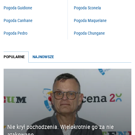
Pogoda Guidione
Pogoda Sconela
Pogoda Canhane
Pogoda Maquelane
Pogoda Pedro
Pogoda Chungane
POPULARNE
NAJNOWSZE
Nie krył pochodzenia. Wielokrotnie go za nie
atakowano