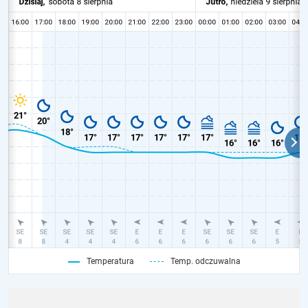
Temperatura
Temp. odczuwalna