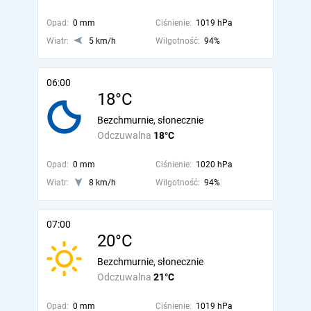
Opad:
0 mm
Ciśnienie:
1019 hPa
Wiatr:
5 km/h
Wilgotność:
94%
06:00
18°C
Bezchmurnie, słonecznie
Odczuwalna
18°C
Opad:
0 mm
Ciśnienie:
1020 hPa
Wiatr:
8 km/h
Wilgotność:
94%
07:00
20°C
Bezchmurnie, słonecznie
Odczuwalna
21°C
Opad:
0 mm
Ciśnienie:
1019 hPa