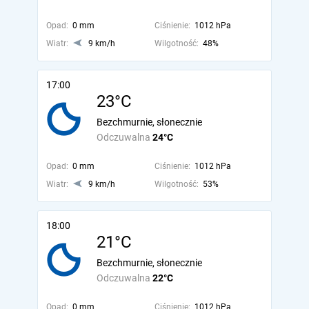
Opad:
0 mm
Ciśnienie:
1012 hPa
Wiatr:
9 km/h
Wilgotność:
48%
17:00
23°C
Bezchmurnie, słonecznie
Odczuwalna
24°C
Opad:
0 mm
Ciśnienie:
1012 hPa
Wiatr:
9 km/h
Wilgotność:
53%
18:00
21°C
Bezchmurnie, słonecznie
Odczuwalna
22°C
Opad:
0 mm
Ciśnienie:
1012 hPa