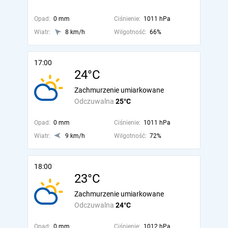
Opad:
0 mm
Ciśnienie:
1011 hPa
Wiatr:
8 km/h
Wilgotność:
66%
17:00
24°C
Zachmurzenie umiarkowane
Odczuwalna
25°C
Opad:
0 mm
Ciśnienie:
1011 hPa
Wiatr:
9 km/h
Wilgotność:
72%
18:00
23°C
Zachmurzenie umiarkowane
Odczuwalna
24°C
Opad:
0 mm
Ciśnienie:
1012 hPa