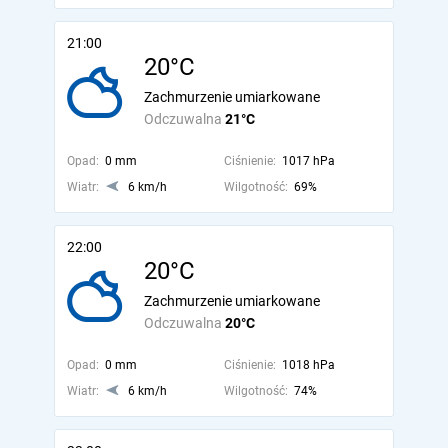
21:00
20°C
Zachmurzenie umiarkowane
Odczuwalna
21°C
Opad:
0 mm
Ciśnienie:
1017 hPa
Wiatr:
6 km/h
Wilgotność:
69%
22:00
20°C
Zachmurzenie umiarkowane
Odczuwalna
20°C
Opad:
0 mm
Ciśnienie:
1018 hPa
Wiatr:
6 km/h
Wilgotność:
74%