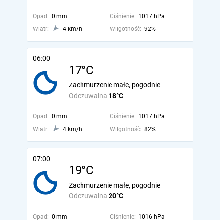
Opad:
0 mm
Ciśnienie:
1017 hPa
Wiatr:
4 km/h
Wilgotność:
92%
06:00
17°C
Zachmurzenie małe, pogodnie
Odczuwalna
18°C
Opad:
0 mm
Ciśnienie:
1017 hPa
Wiatr:
4 km/h
Wilgotność:
82%
07:00
19°C
Zachmurzenie małe, pogodnie
Odczuwalna
20°C
Opad:
0 mm
Ciśnienie:
1016 hPa