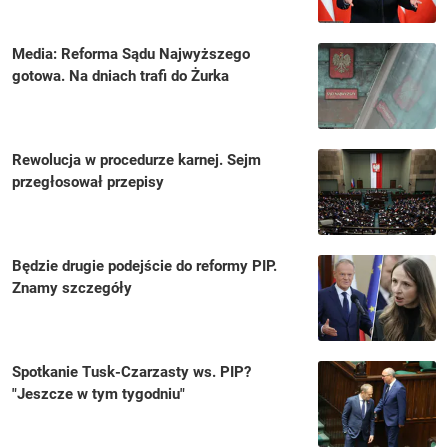
Media: Reforma Sądu Najwyższego
gotowa. Na dniach trafi do Żurka
Rewolucja w procedurze karnej. Sejm
przegłosował przepisy
Będzie drugie podejście do reformy PIP.
Znamy szczegóły
Spotkanie Tusk-Czarzasty ws. PIP?
"Jeszcze w tym tygodniu"