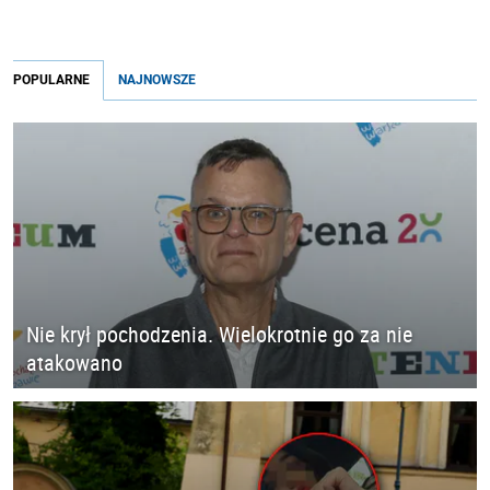
POPULARNE
NAJNOWSZE
Nie krył pochodzenia. Wielokrotnie go za nie
atakowano