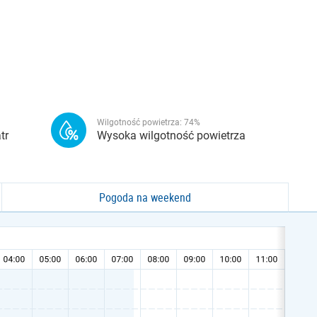
Wilgotność powietrza:
74
%
tr
Wysoka wilgotność powietrza
Pogoda na weekend