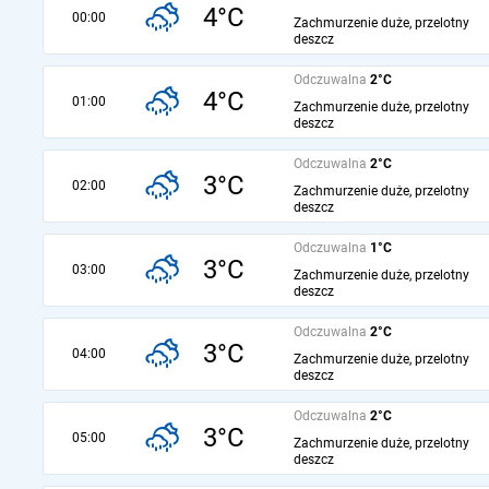
4°C
00:00
Zachmurzenie duże, przelotny
deszcz
Odczuwalna
2°C
4°C
01:00
Zachmurzenie duże, przelotny
deszcz
Odczuwalna
2°C
3°C
02:00
Zachmurzenie duże, przelotny
deszcz
Odczuwalna
1°C
3°C
03:00
Zachmurzenie duże, przelotny
deszcz
Odczuwalna
2°C
3°C
04:00
Zachmurzenie duże, przelotny
deszcz
Odczuwalna
2°C
3°C
05:00
Zachmurzenie duże, przelotny
deszcz