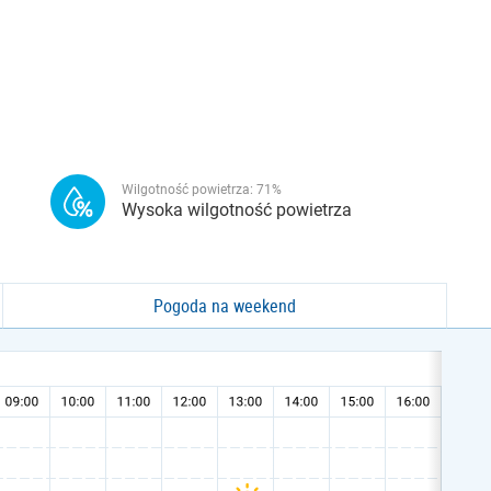
Wilgotność powietrza:
71
%
Wysoka wilgotność powietrza
Pogoda na weekend