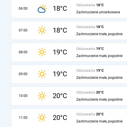
Odczuwalna
18°C
18°C
06:00
Zachmurzenie umiarkowane
Odczuwalna
18°C
18°C
07:00
Zachmurzenie małe, pogodnie
Odczuwalna
19°C
19°C
08:00
Zachmurzenie małe, pogodnie
Odczuwalna
19°C
19°C
09:00
Zachmurzenie małe, pogodnie
Odczuwalna
20°C
20°C
10:00
Zachmurzenie małe, pogodnie
Odczuwalna
20°C
20°C
11:00
Zachmurzenie małe, pogodnie