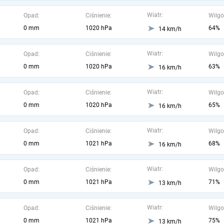
Wiatr:
Opad:
Ciśnienie:
Wilgo
0 mm
1020 hPa
64%
14 km/h
Wiatr:
Opad:
Ciśnienie:
Wilgo
0 mm
1020 hPa
63%
16 km/h
Wiatr:
Opad:
Ciśnienie:
Wilgo
0 mm
1020 hPa
65%
16 km/h
Wiatr:
Opad:
Ciśnienie:
Wilgo
0 mm
1021 hPa
68%
16 km/h
Wiatr:
Opad:
Ciśnienie:
Wilgo
0 mm
1021 hPa
71%
13 km/h
Wiatr:
Opad:
Ciśnienie:
Wilgo
0 mm
1021 hPa
75%
13 km/h