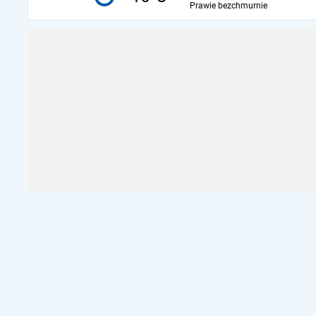
Prawie bezchmurnie