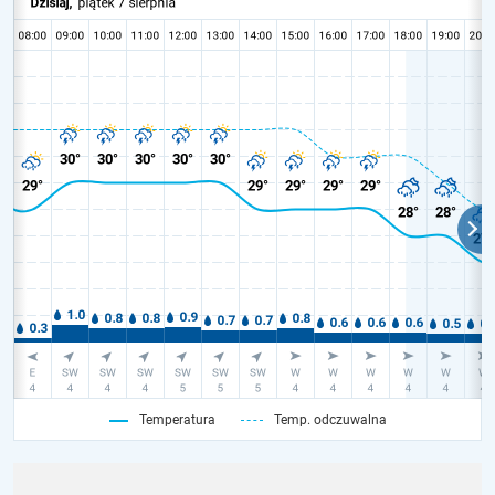
Temperatura
Temp. odczuwalna