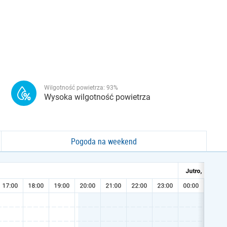
Wilgotność powietrza:
93
%
Wysoka wilgotność powietrza
Pogoda na weekend