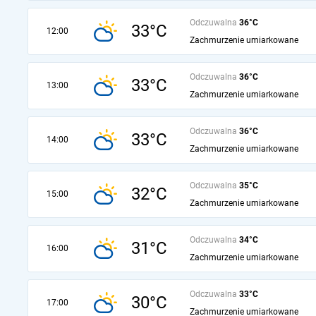
Odczuwalna
36°C
33°C
12:00
Zachmurzenie umiarkowane
Odczuwalna
36°C
33°C
13:00
Zachmurzenie umiarkowane
Odczuwalna
36°C
33°C
14:00
Zachmurzenie umiarkowane
Odczuwalna
35°C
32°C
15:00
Zachmurzenie umiarkowane
Odczuwalna
34°C
31°C
16:00
Zachmurzenie umiarkowane
Odczuwalna
33°C
30°C
17:00
Zachmurzenie umiarkowane