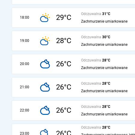
Odczuwalna
31°C
29°C
18:00
Zachmurzenie umiarkowane
Odczuwalna
30°C
28°C
19:00
Zachmurzenie umiarkowane
Odczuwalna
28°C
26°C
20:00
Zachmurzenie umiarkowane
Odczuwalna
28°C
26°C
21:00
Zachmurzenie umiarkowane
Odczuwalna
28°C
26°C
22:00
Zachmurzenie umiarkowane
Odczuwalna
28°C
26°C
23:00