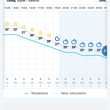
Temperatura
Temp. odczuwalna