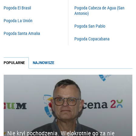
Pogoda El Brasil
Pogoda Cabeza de Agua (San
Antonio)
Pogoda La Unión
Pogoda San Pablo
Pogoda Santa Amalia
Pogoda Copacabana
POPULARNE
NAJNOWSZE
Nie krył pochodzenia. Wielokrotnie go za nie