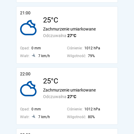
21:00
25°C
Zachmurzenie umiarkowane
Odczuwalna
27°C
Opad:
0 mm
Ciśnienie:
1012 hPa
Wiatr:
7 km/h
Wilgotność:
79%
22:00
25°C
Zachmurzenie umiarkowane
Odczuwalna
27°C
Opad:
0 mm
Ciśnienie:
1012 hPa
Wiatr:
7 km/h
Wilgotność:
80%