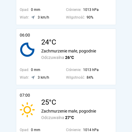
Opad:
0 mm
Ciśnienie:
1013 hPa
Wiatr:
3 km/h
Wilgotność:
90%
06:00
24°C
Zachmurzenie małe, pogodnie
Odczuwalna
26°C
Opad:
0 mm
Ciśnienie:
1013 hPa
Wiatr:
3 km/h
Wilgotność:
84%
07:00
25°C
Zachmurzenie małe, pogodnie
Odczuwalna
27°C
Opad:
0 mm
Ciśnienie:
1014 hPa