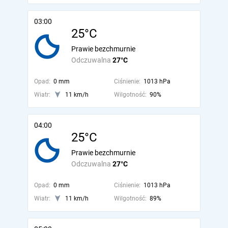
03:00
25°C
Prawie bezchmurnie
Odczuwalna
27°C
Opad:
0 mm
Ciśnienie:
1013 hPa
Wiatr:
11 km/h
Wilgotność:
90%
04:00
25°C
Prawie bezchmurnie
Odczuwalna
27°C
Opad:
0 mm
Ciśnienie:
1013 hPa
Wiatr:
11 km/h
Wilgotność:
89%