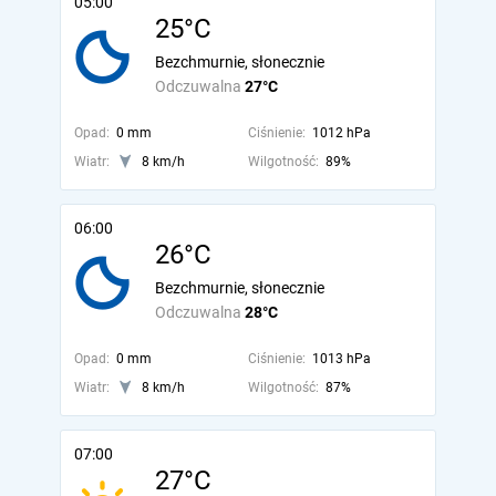
05:00
25°C
Bezchmurnie, słonecznie
Odczuwalna
27°C
Opad:
0 mm
Ciśnienie:
1012 hPa
Wiatr:
8 km/h
Wilgotność:
89%
06:00
26°C
Bezchmurnie, słonecznie
Odczuwalna
28°C
Opad:
0 mm
Ciśnienie:
1013 hPa
Wiatr:
8 km/h
Wilgotność:
87%
07:00
27°C