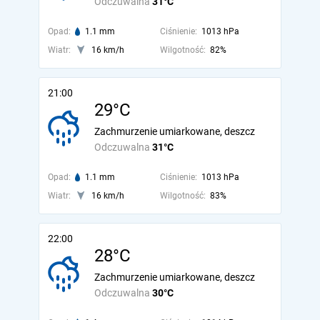
Odczuwalna
31°C
Opad:
1.1 mm
Ciśnienie:
1013 hPa
Wiatr:
16 km/h
Wilgotność:
82%
21:00
29°C
Zachmurzenie umiarkowane, deszcz
Odczuwalna
31°C
Opad:
1.1 mm
Ciśnienie:
1013 hPa
Wiatr:
16 km/h
Wilgotność:
83%
22:00
28°C
Zachmurzenie umiarkowane, deszcz
Odczuwalna
30°C