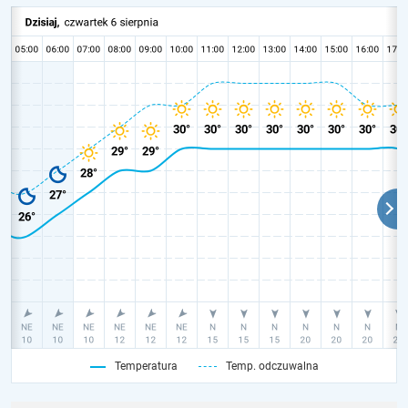
Temperatura
Temp. odczuwalna