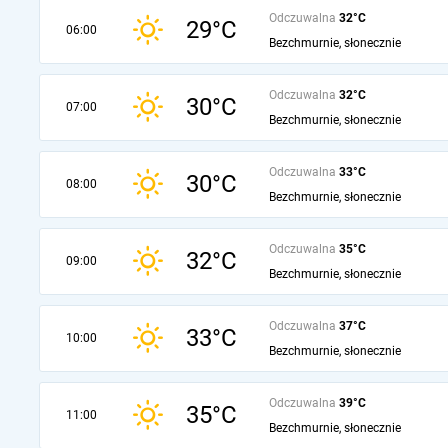
Odczuwalna
32°C
29°C
06:00
Bezchmurnie, słonecznie
Odczuwalna
32°C
30°C
07:00
Bezchmurnie, słonecznie
Odczuwalna
33°C
30°C
08:00
Bezchmurnie, słonecznie
Odczuwalna
35°C
32°C
09:00
Bezchmurnie, słonecznie
Odczuwalna
37°C
33°C
10:00
Bezchmurnie, słonecznie
Odczuwalna
39°C
35°C
11:00
Bezchmurnie, słonecznie