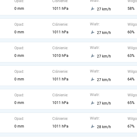
Wiatr:
Opad:
Ciśnienie:
Wilgo
0 mm
1011 hPa
58%
27 km/h
Wiatr:
Opad:
Ciśnienie:
Wilgo
0 mm
1011 hPa
60%
27 km/h
Wiatr:
Opad:
Ciśnienie:
Wilgo
0 mm
1010 hPa
63%
27 km/h
Wiatr:
Opad:
Ciśnienie:
Wilgo
0 mm
1011 hPa
64%
27 km/h
Wiatr:
Opad:
Ciśnienie:
Wilgo
0 mm
1011 hPa
65%
27 km/h
Wiatr:
Opad:
Ciśnienie:
Wilgo
0 mm
1011 hPa
67%
28 km/h