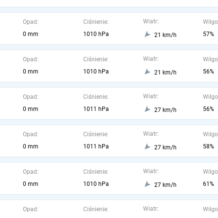
Wiatr:
Opad:
Ciśnienie:
Wilgo
0 mm
1010 hPa
57%
21 km/h
Wiatr:
Opad:
Ciśnienie:
Wilgo
0 mm
1010 hPa
56%
21 km/h
Wiatr:
Opad:
Ciśnienie:
Wilgo
0 mm
1011 hPa
56%
27 km/h
Wiatr:
Opad:
Ciśnienie:
Wilgo
0 mm
1011 hPa
58%
27 km/h
Wiatr:
Opad:
Ciśnienie:
Wilgo
0 mm
1010 hPa
61%
27 km/h
Wiatr:
Opad:
Ciśnienie:
Wilgo