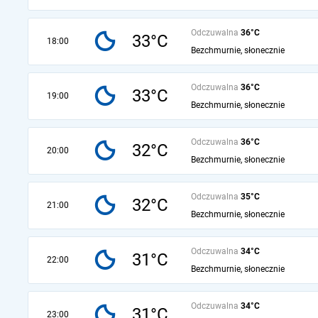
Odczuwalna
36°C
33°C
18:00
Bezchmurnie, słonecznie
Odczuwalna
36°C
33°C
19:00
Bezchmurnie, słonecznie
Odczuwalna
36°C
32°C
20:00
Bezchmurnie, słonecznie
Odczuwalna
35°C
32°C
21:00
Bezchmurnie, słonecznie
Odczuwalna
34°C
31°C
22:00
Bezchmurnie, słonecznie
Odczuwalna
34°C
31°C
23:00