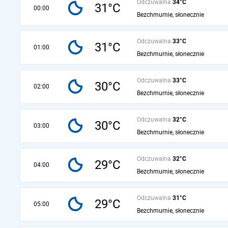
Odczuwalna
34°C
31°C
00:00
Bezchmurnie, słonecznie
Odczuwalna
33°C
31°C
01:00
Bezchmurnie, słonecznie
Odczuwalna
33°C
30°C
02:00
Bezchmurnie, słonecznie
Odczuwalna
32°C
30°C
03:00
Bezchmurnie, słonecznie
Odczuwalna
32°C
29°C
04:00
Bezchmurnie, słonecznie
Odczuwalna
31°C
29°C
05:00
Bezchmurnie, słonecznie