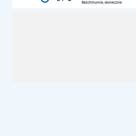
Bezchmurnie, słonecznie