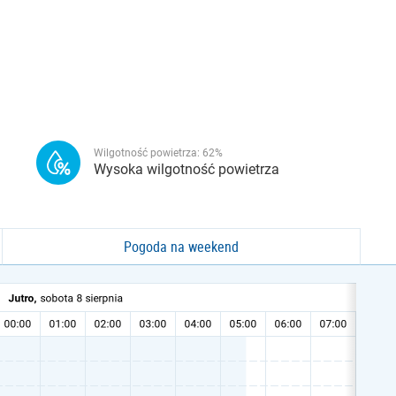
Wilgotność powietrza:
62
%
Wysoka wilgotność powietrza
Pogoda na weekend