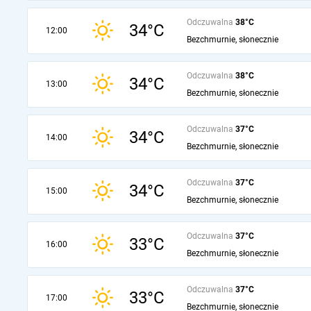
Odczuwalna
38°C
34°C
12:00
Bezchmurnie, słonecznie
Odczuwalna
38°C
34°C
13:00
Bezchmurnie, słonecznie
Odczuwalna
37°C
34°C
14:00
Bezchmurnie, słonecznie
Odczuwalna
37°C
34°C
15:00
Bezchmurnie, słonecznie
Odczuwalna
37°C
33°C
16:00
Bezchmurnie, słonecznie
Odczuwalna
37°C
33°C
17:00
Bezchmurnie, słonecznie