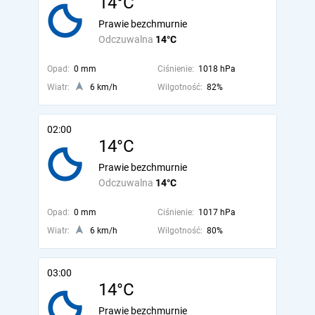
14°C
Prawie bezchmurnie
Odczuwalna
14°C
Opad:
0 mm
Ciśnienie:
1018 hPa
Wiatr:
6 km/h
Wilgotność:
82%
02:00
14°C
Prawie bezchmurnie
Odczuwalna
14°C
Opad:
0 mm
Ciśnienie:
1017 hPa
Wiatr:
6 km/h
Wilgotność:
80%
03:00
14°C
Prawie bezchmurnie