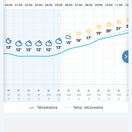
Temperatura
Temp. odczuwalna