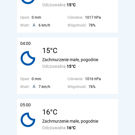
Odczuwalna
15°C
Opad:
0 mm
Ciśnienie:
1017 hPa
Wiatr:
6 km/h
Wilgotność:
78%
04:00
15°C
Zachmurzenie małe, pogodnie
Odczuwalna
15°C
Opad:
0 mm
Ciśnienie:
1016 hPa
Wiatr:
7 km/h
Wilgotność:
76%
05:00
16°C
Zachmurzenie małe, pogodnie
Odczuwalna
16°C