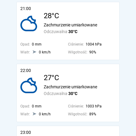
21:00
28°C
Zachmurzenie umiarkowane
Odczuwalna
30°C
Opad:
0 mm
Ciśnienie:
1004 hPa
Wiatr:
0 km/h
Wilgotność:
90%
22:00
27°C
Zachmurzenie umiarkowane
Odczuwalna
30°C
Opad:
0 mm
Ciśnienie:
1003 hPa
Wiatr:
0 km/h
Wilgotność:
89%
23:00