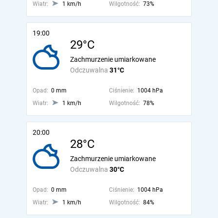
Wiatr:
1 km/h
Wilgotność:
73%
19:00
29°C
Zachmurzenie umiarkowane
Odczuwalna
31°C
Opad:
0 mm
Ciśnienie:
1004 hPa
Wiatr:
1 km/h
Wilgotność:
78%
20:00
28°C
Zachmurzenie umiarkowane
Odczuwalna
30°C
Opad:
0 mm
Ciśnienie:
1004 hPa
Wiatr:
1 km/h
Wilgotność:
84%