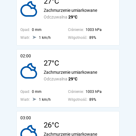
27°C
Zachmurzenie umiarkowane
Odczuwalna
29°C
Opad:
0 mm
Ciśnienie:
1003 hPa
Wiatr:
1 km/h
Wilgotność:
89%
02:00
27°C
Zachmurzenie umiarkowane
Odczuwalna
29°C
Opad:
0 mm
Ciśnienie:
1003 hPa
Wiatr:
1 km/h
Wilgotność:
89%
03:00
26°C
Zachmurzenie umiarkowane