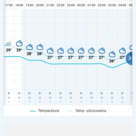
Temperatura
Temp. odczuwalna