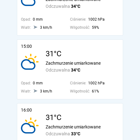
Odczuwalna
34°C
Opad:
0 mm
Ciśnienie:
1002 hPa
Wiatr:
3 km/h
Wilgotność:
59%
15:00
31°C
Zachmurzenie umiarkowane
Odczuwalna
34°C
Opad:
0 mm
Ciśnienie:
1002 hPa
Wiatr:
3 km/h
Wilgotność:
61%
16:00
31°C
Zachmurzenie umiarkowane
Odczuwalna
33°C