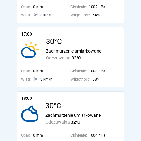
Opad:
0 mm
Ciśnienie:
1002 hPa
Wiatr:
3 km/h
Wilgotność:
64%
17:00
30°C
Zachmurzenie umiarkowane
Odczuwalna
33°C
Opad:
0 mm
Ciśnienie:
1003 hPa
Wiatr:
3 km/h
Wilgotność:
68%
18:00
30°C
Zachmurzenie umiarkowane
Odczuwalna
32°C
Opad:
0 mm
Ciśnienie:
1004 hPa