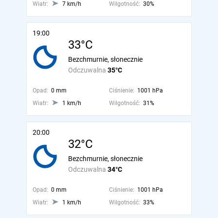
Wiatr:
7 km/h
Wilgotność:
30%
19:00
33°C
Bezchmurnie, słonecznie
Odczuwalna
35°C
Opad:
0 mm
Ciśnienie:
1001 hPa
Wiatr:
1 km/h
Wilgotność:
31%
20:00
32°C
Bezchmurnie, słonecznie
Odczuwalna
34°C
Opad:
0 mm
Ciśnienie:
1001 hPa
Wiatr:
1 km/h
Wilgotność:
33%