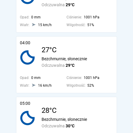
Odczuwalna
29°C
Opad:
0 mm
Ciśnienie:
1001 hPa
Wiatr:
15 km/h
Wilgotność:
51%
04:00
27°C
Bezchmurnie, słonecznie
Odczuwalna
29°C
Opad:
0 mm
Ciśnienie:
1001 hPa
Wiatr:
16 km/h
Wilgotność:
52%
05:00
28°C
Bezchmurnie, słonecznie
Odczuwalna
30°C