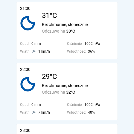
21:00
31°C
Bezchmurnie, słonecznie
Odczuwalna
33°C
Opad:
0 mm
Ciśnienie:
1002 hPa
Wiatr:
1 km/h
Wilgotność:
36%
22:00
29°C
Bezchmurnie, słonecznie
Odczuwalna
32°C
Opad:
0 mm
Ciśnienie:
1002 hPa
Wiatr:
7 km/h
Wilgotność:
40%
23:00