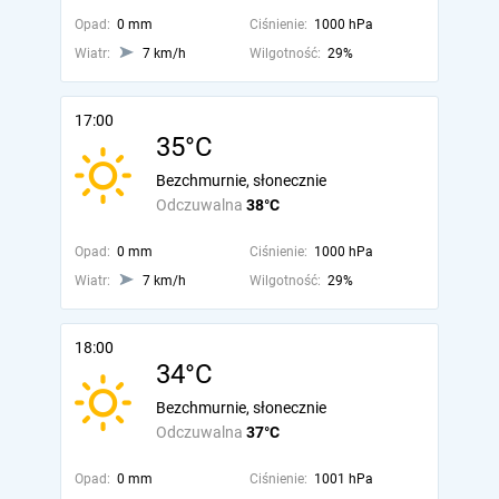
Opad:
0 mm
Ciśnienie:
1000 hPa
Wiatr:
7 km/h
Wilgotność:
29%
17:00
35°C
Bezchmurnie, słonecznie
Odczuwalna
38°C
Opad:
0 mm
Ciśnienie:
1000 hPa
Wiatr:
7 km/h
Wilgotność:
29%
18:00
34°C
Bezchmurnie, słonecznie
Odczuwalna
37°C
Opad:
0 mm
Ciśnienie:
1001 hPa