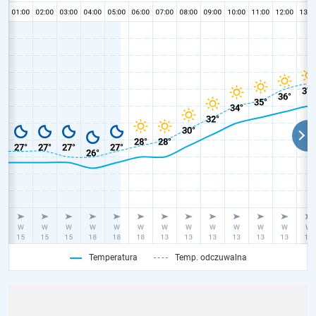
Temperatura
Temp. odczuwalna