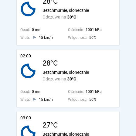
28°C
Bezchmurnie, słonecznie
Odczuwalna
30°C
Opad:
0 mm
Ciśnienie:
1001 hPa
Wiatr:
15 km/h
Wilgotność:
50%
02:00
28°C
Bezchmurnie, słonecznie
Odczuwalna
30°C
Opad:
0 mm
Ciśnienie:
1001 hPa
Wiatr:
15 km/h
Wilgotność:
50%
03:00
27°C
Bezchmurnie, słonecznie