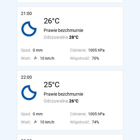
21:00
26°C
Prawie bezchmurnie
Odczuwalna
28°C
Opad:
0 mm
Ciśnienie:
1005 hPa
Wiatr:
10 km/h
Wilgotność:
70%
22:00
25°C
Prawie bezchmurnie
Odczuwalna
26°C
Opad:
0 mm
Ciśnienie:
1005 hPa
Wiatr:
10 km/h
Wilgotność:
74%