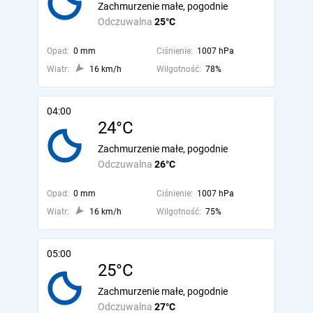
Zachmurzenie małe, pogodnie
Odczuwalna
25°C
Opad:
0 mm
Ciśnienie:
1007 hPa
Wiatr:
16 km/h
Wilgotność:
78%
04:00
24°C
Zachmurzenie małe, pogodnie
Odczuwalna
26°C
Opad:
0 mm
Ciśnienie:
1007 hPa
Wiatr:
16 km/h
Wilgotność:
75%
05:00
25°C
Zachmurzenie małe, pogodnie
Odczuwalna
27°C