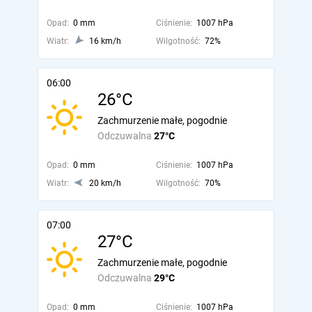
Opad:
0 mm
Ciśnienie:
1007 hPa
Wiatr:
16 km/h
Wilgotność:
72%
06:00
26°C
Zachmurzenie małe, pogodnie
Odczuwalna
27°C
Opad:
0 mm
Ciśnienie:
1007 hPa
Wiatr:
20 km/h
Wilgotność:
70%
07:00
27°C
Zachmurzenie małe, pogodnie
Odczuwalna
29°C
Opad:
0 mm
Ciśnienie:
1007 hPa