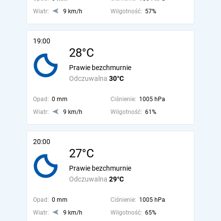
Wiatr:
9 km/h
Wilgotność:
57%
19:00
28°C
Prawie bezchmurnie
Odczuwalna
30°C
Opad:
0 mm
Ciśnienie:
1005 hPa
Wiatr:
9 km/h
Wilgotność:
61%
20:00
27°C
Prawie bezchmurnie
Odczuwalna
29°C
Opad:
0 mm
Ciśnienie:
1005 hPa
Wiatr:
9 km/h
Wilgotność:
65%