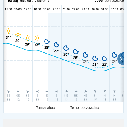
Temperatura
Temp. odczuwalna