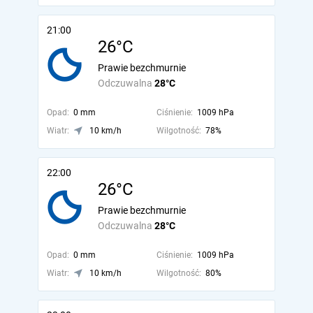
21:00
26°C
Prawie bezchmurnie
Odczuwalna
28°C
Opad:
0 mm
Ciśnienie:
1009 hPa
Wiatr:
10 km/h
Wilgotność:
78%
22:00
26°C
Prawie bezchmurnie
Odczuwalna
28°C
Opad:
0 mm
Ciśnienie:
1009 hPa
Wiatr:
10 km/h
Wilgotność:
80%