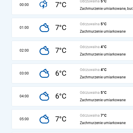
Odczuwalna
5°C
7°C
00:00
Zachmurzenie umiarkowane, bur
Odczuwalna
5°C
7°C
01:00
Zachmurzenie umiarkowane
Odczuwalna
4°C
7°C
02:00
Zachmurzenie umiarkowane
Odczuwalna
4°C
6°C
03:00
Zachmurzenie umiarkowane
Odczuwalna
5°C
6°C
04:00
Zachmurzenie umiarkowane
Odczuwalna
7°C
7°C
05:00
Zachmurzenie umiarkowane