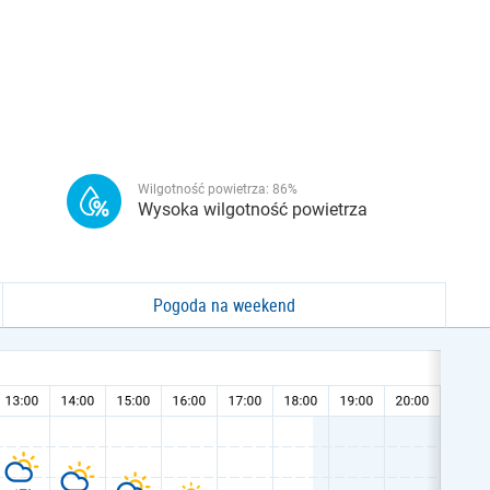
Wilgotność powietrza:
86
%
Wysoka wilgotność powietrza
Pogoda na weekend