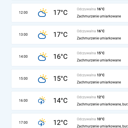
Odczuwalna
16°C
17°C
12:00
Zachmurzenie umiarkowane
Odczuwalna
16°C
17°C
13:00
Zachmurzenie umiarkowane
Odczuwalna
15°C
16°C
14:00
Zachmurzenie umiarkowane
Odczuwalna
13°C
15°C
15:00
Zachmurzenie umiarkowane
Odczuwalna
12°C
14°C
16:00
Zachmurzenie umiarkowane, bur
Odczuwalna
10°C
12°C
17:00
Zachmurzenie umiarkowane, bur