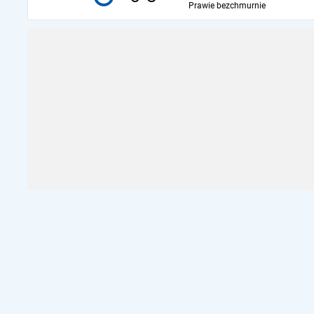
Prawie bezchmurnie