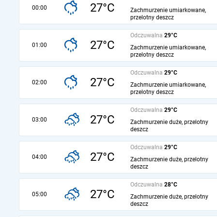
27°C
00:00
Zachmurzenie umiarkowane,
przelotny deszcz
Odczuwalna
29°C
27°C
01:00
Zachmurzenie umiarkowane,
przelotny deszcz
Odczuwalna
29°C
27°C
02:00
Zachmurzenie umiarkowane,
przelotny deszcz
Odczuwalna
29°C
27°C
03:00
Zachmurzenie duże, przelotny
deszcz
Odczuwalna
29°C
27°C
04:00
Zachmurzenie duże, przelotny
deszcz
Odczuwalna
28°C
27°C
05:00
Zachmurzenie duże, przelotny
deszcz