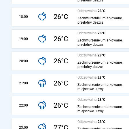
przelotny deszcz
Odczuwalna
28°C
26°C
18:00
Zachmurzenie umiarkowane,
przelotny deszcz
Odczuwalna
28°C
26°C
19:00
Zachmurzenie umiarkowane,
przelotny deszcz
Odczuwalna
28°C
26°C
20:00
Zachmurzenie umiarkowane,
przelotny deszcz
Odczuwalna
28°C
26°C
21:00
Zachmurzenie umiarkowane,
miejscowe ulewy
Odczuwalna
28°C
26°C
22:00
Zachmurzenie umiarkowane,
miejscowe ulewy
Odczuwalna
28°C
27°C
23:00