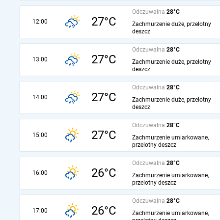
Odczuwalna
28°C
27°C
12:00
Zachmurzenie duże, przelotny
deszcz
Odczuwalna
28°C
27°C
13:00
Zachmurzenie duże, przelotny
deszcz
Odczuwalna
28°C
27°C
14:00
Zachmurzenie duże, przelotny
deszcz
Odczuwalna
28°C
27°C
15:00
Zachmurzenie umiarkowane,
przelotny deszcz
Odczuwalna
28°C
26°C
16:00
Zachmurzenie umiarkowane,
przelotny deszcz
Odczuwalna
28°C
26°C
17:00
Zachmurzenie umiarkowane,