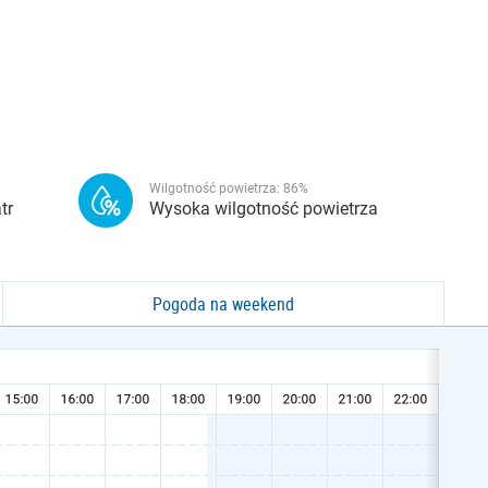
Wilgotność powietrza:
86
%
tr
Wysoka wilgotność powietrza
Pogoda na weekend