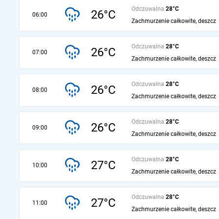
Odczuwalna
28°C
26°C
06:00
Zachmurzenie całkowite, deszcz
Odczuwalna
28°C
26°C
07:00
Zachmurzenie całkowite, deszcz
Odczuwalna
28°C
26°C
08:00
Zachmurzenie całkowite, deszcz
Odczuwalna
28°C
26°C
09:00
Zachmurzenie całkowite, deszcz
Odczuwalna
28°C
27°C
10:00
Zachmurzenie całkowite, deszcz
Odczuwalna
28°C
27°C
11:00
Zachmurzenie całkowite, deszcz