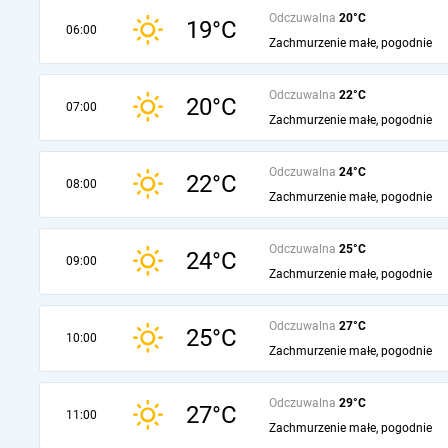
Odczuwalna
20°C
19°C
06:00
Zachmurzenie małe, pogodnie
Odczuwalna
22°C
20°C
07:00
Zachmurzenie małe, pogodnie
Odczuwalna
24°C
22°C
08:00
Zachmurzenie małe, pogodnie
Odczuwalna
25°C
24°C
09:00
Zachmurzenie małe, pogodnie
Odczuwalna
27°C
25°C
10:00
Zachmurzenie małe, pogodnie
Odczuwalna
29°C
27°C
11:00
Zachmurzenie małe, pogodnie