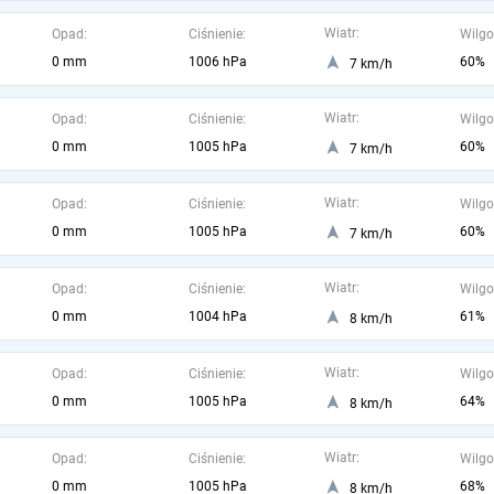
Wiatr:
Opad:
Ciśnienie:
Wilgo
0 mm
1006 hPa
60%
7 km/h
Wiatr:
Opad:
Ciśnienie:
Wilgo
0 mm
1005 hPa
60%
7 km/h
Wiatr:
Opad:
Ciśnienie:
Wilgo
0 mm
1005 hPa
60%
7 km/h
Wiatr:
Opad:
Ciśnienie:
Wilgo
0 mm
1004 hPa
61%
8 km/h
Wiatr:
Opad:
Ciśnienie:
Wilgo
0 mm
1005 hPa
64%
8 km/h
Wiatr:
Opad:
Ciśnienie:
Wilgo
0 mm
1005 hPa
68%
8 km/h