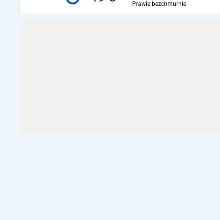
Prawie bezchmurnie