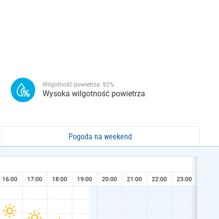
Wilgotność powietrza:
92
%
Wysoka wilgotność powietrza
Pogoda na weekend