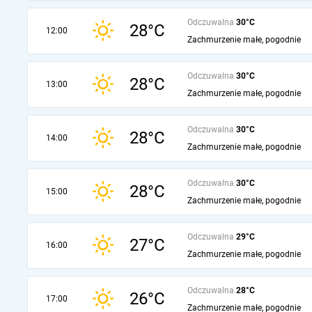
Odczuwalna
30°C
28°C
12:00
Zachmurzenie małe, pogodnie
Odczuwalna
30°C
28°C
13:00
Zachmurzenie małe, pogodnie
Odczuwalna
30°C
28°C
14:00
Zachmurzenie małe, pogodnie
Odczuwalna
30°C
28°C
15:00
Zachmurzenie małe, pogodnie
Odczuwalna
29°C
27°C
16:00
Zachmurzenie małe, pogodnie
Odczuwalna
28°C
26°C
17:00
Zachmurzenie małe, pogodnie