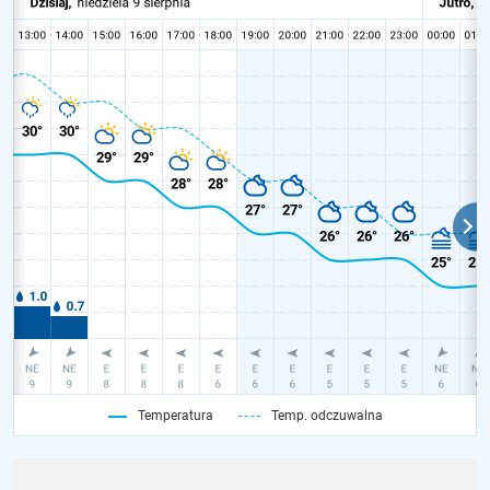
Temperatura
Temp. odczuwalna