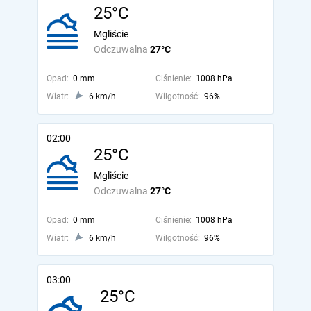
25°C
Mgliście
Odczuwalna
27°C
Opad:
0 mm
Ciśnienie:
1008 hPa
Wiatr:
6 km/h
Wilgotność:
96%
02:00
25°C
Mgliście
Odczuwalna
27°C
Opad:
0 mm
Ciśnienie:
1008 hPa
Wiatr:
6 km/h
Wilgotność:
96%
03:00
25°C