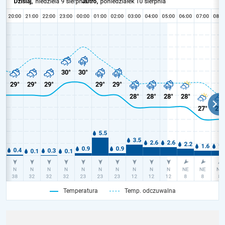
Temperatura
Temp. odczuwalna